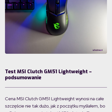
Test MSI Clutch GM51 Lightweight –
podsumowanie
Cena MSI Clutch GM51 Lightweight wynosi na całe
szczęście nie tak dużo, jak z początku myślałem, bo