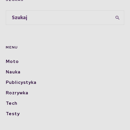
MENU
Moto
Nauka
Publicystyka
Rozrywka
Tech
Testy