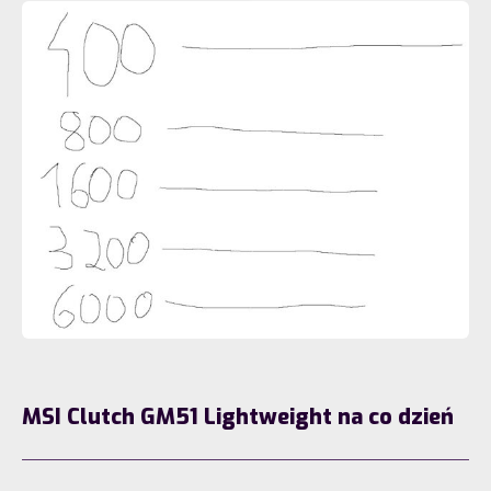
MSI Clutch GM51 Lightweight na co dzień