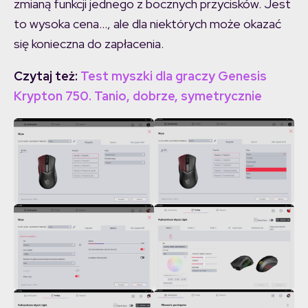
zmianą funkcji jednego z bocznych przycisków. Jest
to wysoka cena…, ale dla niektórych może okazać
się konieczna do zapłacenia.
Czytaj też:
Test myszki dla graczy Genesis
Krypton 750. Tanio, dobrze, symetrycznie