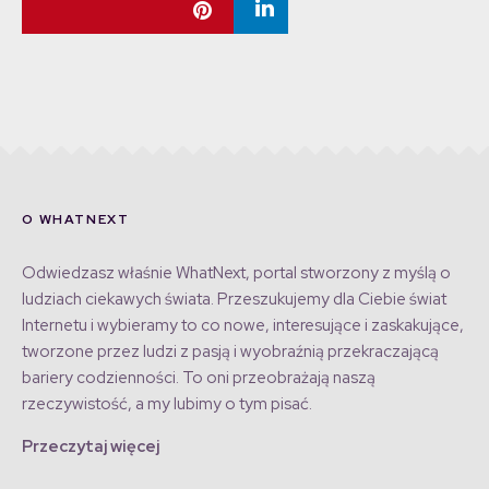
O WHATNEXT
Odwiedzasz właśnie WhatNext, portal stworzony z myślą o
ludziach ciekawych świata. Przeszukujemy dla Ciebie świat
Internetu i wybieramy to co nowe, interesujące i zaskakujące,
tworzone przez ludzi z pasją i wyobraźnią przekraczającą
bariery codzienności. To oni przeobrażają naszą
rzeczywistość, a my lubimy o tym pisać.
Przeczytaj więcej