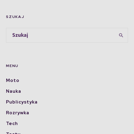
SZUKAJ
MENU
Moto
Nauka
Publicystyka
Rozrywka
Tech