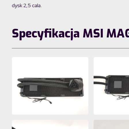
dysk 2,5 cala.
Specyfikacja MSI MA