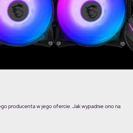
o producenta w jego ofercie. Jak wypadnie ono na