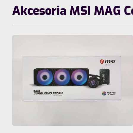
Akcesoria MSI MAG C