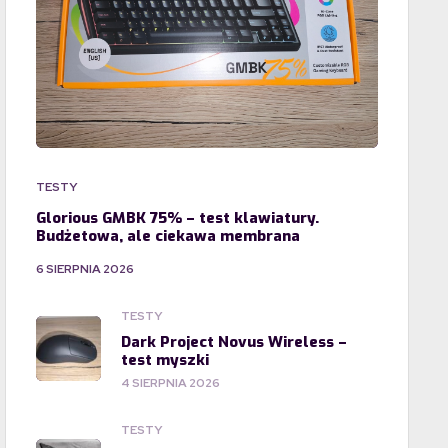
TESTY
Glorious GMBK 75% – test klawiatury.
Budżetowa, ale ciekawa membrana
6 SIERPNIA 2026
TESTY
Dark Project Novus Wireless –
test myszki
4 SIERPNIA 2026
TESTY