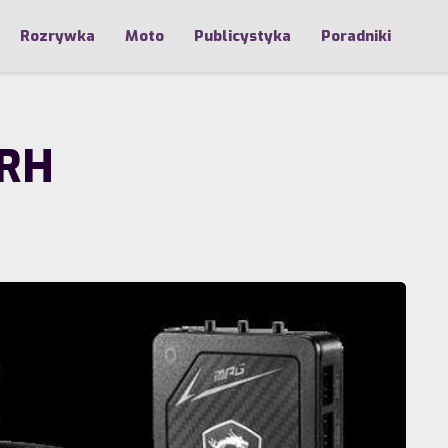
Rozrywka
Moto
Publicystyka
Poradniki
0RH