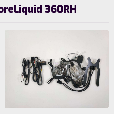
oreLiquid 360RH