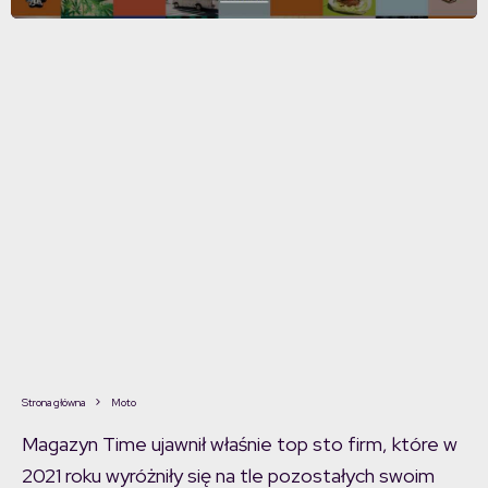
Strona główna
Moto
Magazyn Time ujawnił właśnie top sto firm, które w
2021 roku wyróżniły się na tle pozostałych swoim