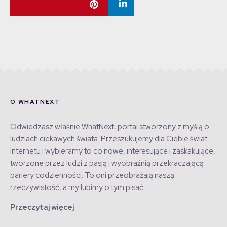
O WHATNEXT
Odwiedzasz właśnie WhatNext, portal stworzony z myślą o
ludziach ciekawych świata. Przeszukujemy dla Ciebie świat
Internetu i wybieramy to co nowe, interesujące i zaskakujące,
tworzone przez ludzi z pasją i wyobraźnią przekraczającą
bariery codzienności. To oni przeobrażają naszą
rzeczywistość, a my lubimy o tym pisać.
Przeczytaj więcej