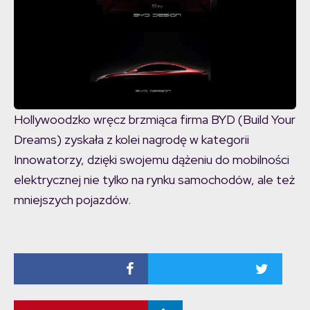
Hollywoodzko wręcz brzmiąca firma BYD (Build Your
Dreams) zyskała z kolei nagrodę w kategorii
Innowatorzy, dzięki swojemu dążeniu do mobilności
elektrycznej nie tylko na rynku samochodów, ale też
mniejszych pojazdów.