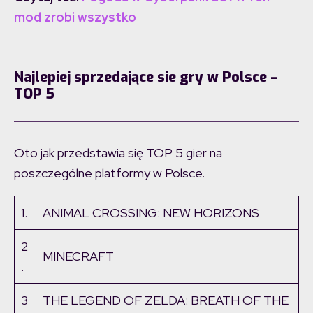
mod zrobi wszystko
Najlepiej sprzedające sie gry w Polsce –
TOP 5
Oto jak przedstawia się TOP 5 gier na
poszczególne platformy w Polsce.
1.
ANIMAL CROSSING: NEW HORIZONS
2
MINECRAFT
.
3
THE LEGEND OF ZELDA: BREATH OF THE