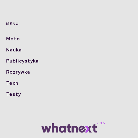
MENU
Moto
Nauka
Publicystyka
Rozrywka
Tech
Testy