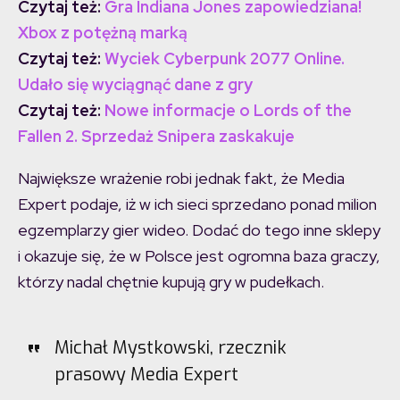
Czytaj też:
Gra Indiana Jones zapowiedziana!
Xbox z potężną marką
Czytaj też:
Wyciek Cyberpunk 2077 Online.
Udało się wyciągnąć dane z gry
Czytaj też:
Nowe informacje o Lords of the
Fallen 2. Sprzedaż Snipera zaskakuje
Największe wrażenie robi jednak fakt, że Media
Expert podaje, iż w ich sieci sprzedano ponad milion
egzemplarzy gier wideo. Dodać do tego inne sklepy
i okazuje się, że w Polsce jest ogromna baza graczy,
którzy nadal chętnie kupują gry w pudełkach.
Michał Mystkowski, rzecznik
prasowy Media Expert