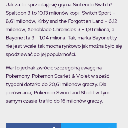
Jak za to sprzedają się gry na Nintendo Switch?
Spaltoon 3 to 10,13 milionów kopii, Switch Sport –
8,61 milionów, Kirby and the Forgotten Land – 6,12
milionów, Xenoblade Chronicles 3 – 1,81 miliona, a
Bayonetta 3 – 1,04 miliona. Tak, marka Bayonetty
nie jest wcale tak mocna rynkowo jak można było się
spodziewać po jej popularności.
Warto jednak zwrócić szczególną uwagę na
Pokemony. Pokemon Scarlet & Violet w sześć
tygodni dotarło do 20,61 milionów graczy. Dla
porównania, Pokemon Sword and Shield w tym
samym czasie trafiło do 16 milionów graczy.