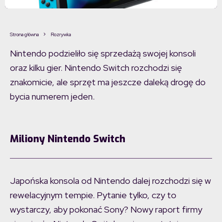
Strona główna
Rozrywka
Nintendo podzieliło się sprzedażą swojej konsoli
oraz kilku gier. Nintendo Switch rozchodzi się
znakomicie, ale sprzęt ma jeszcze daleką drogę do
bycia numerem jeden.
Miliony Nintendo Switch
Japońska konsola od Nintendo dalej rozchodzi się w
rewelacyjnym tempie. Pytanie tylko, czy to
wystarczy, aby pokonać Sony? Nowy raport firmy