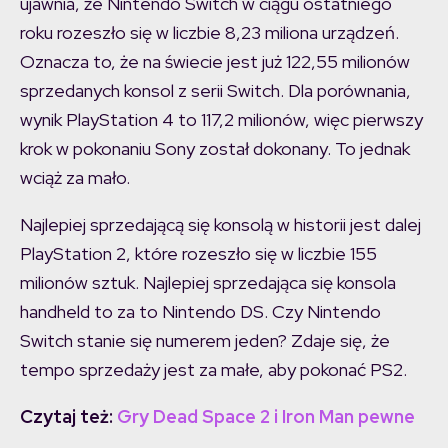
ujawnia, że Nintendo Switch w ciągu ostatniego
roku rozeszło się w liczbie 8,23 miliona urządzeń.
Oznacza to, że na świecie jest już 122,55 milionów
sprzedanych konsol z serii Switch. Dla porównania,
wynik PlayStation 4 to 117,2 milionów, więc pierwszy
krok w pokonaniu Sony został dokonany. To jednak
wciąż za mało.
Najlepiej sprzedającą się konsolą w historii jest dalej
PlayStation 2, które rozeszło się w liczbie 155
milionów sztuk. Najlepiej sprzedająca się konsola
handheld to za to Nintendo DS. Czy Nintendo
Switch stanie się numerem jeden? Zdaje się, że
tempo sprzedaży jest za małe, aby pokonać PS2.
Czytaj też:
Gry Dead Space 2 i Iron Man pewne