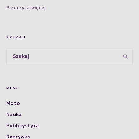
Przeczytaj więcej
SZUKAJ
MENU
Moto
Nauka
Publicystyka
Rozrywka