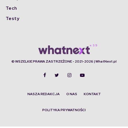
Tech
Testy
© WSZELKIE PRAWA ZASTRZEŻONE - 2021-2026 | WhatNext.pl
NASZA REDAKCJA
O NAS
KONTAKT
POLITYKA PRYWATNOŚCI