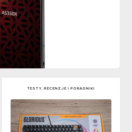
TESTY, RECENZJE I PORADNIKI