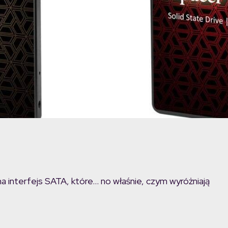
interfejs SATA, które… no właśnie, czym wyróżniają