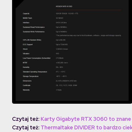
Czytaj też:
Karty Gigabyte RTX 3060 to znane 
Czytaj też:
Thermaltake DIVIDER to bardzo ci