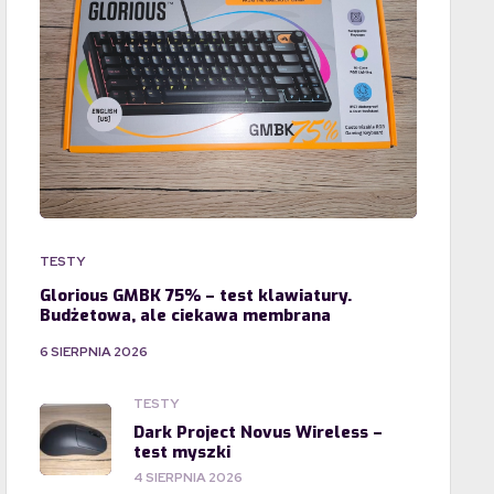
TESTY
Glorious GMBK 75% – test klawiatury.
Budżetowa, ale ciekawa membrana
6 SIERPNIA 2026
TESTY
Dark Project Novus Wireless –
test myszki
4 SIERPNIA 2026