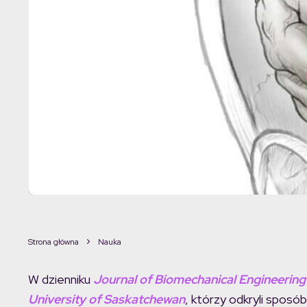
Strona główna
Nauka
W dzienniku
Journal of Biomechanical Engineering
University of Saskatchewan
, którzy odkryli sposó