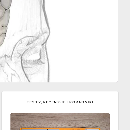
TESTY, RECENZJE I PORADNIKI