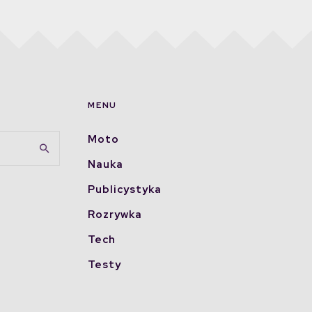
MENU
Moto
Nauka
Publicystyka
Rozrywka
Tech
Testy