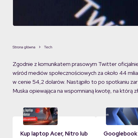
Strona główna
Tech
Zgodnie z komunikatem prasowym Twitter oficjalnie
wśród mediów społecznościowych za około 44 miliar
w cenie 54,2 dolarów. Nastąpiło to po spotkaniu za
Muska opiewająca na wspomnianą kwotę, na którą zło
Kup laptop Acer, Nitro lub
Googlebook