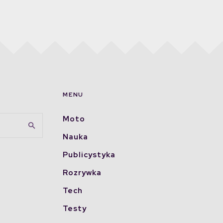
MENU
Moto
Nauka
Publicystyka
Rozrywka
Tech
Testy