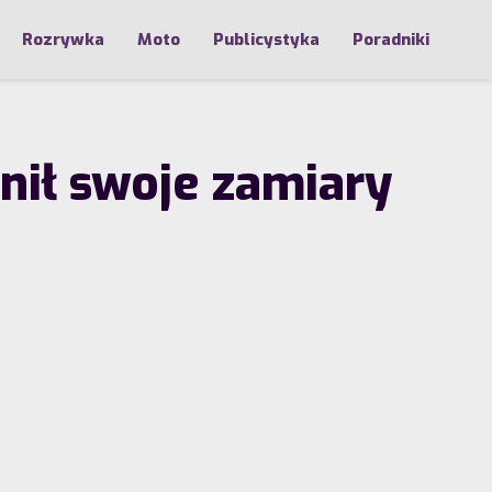
Rozrywka
Moto
Publicystyka
Poradniki
nił swoje zamiary