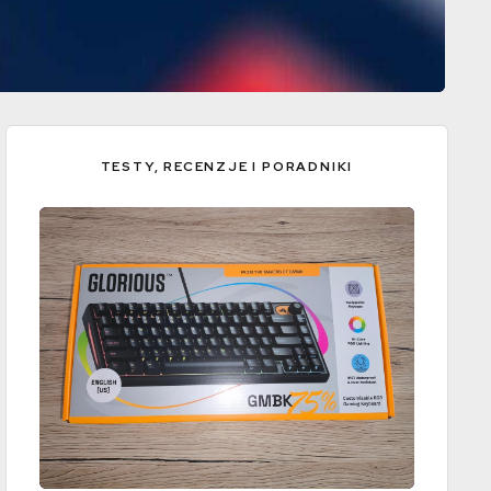
TESTY, RECENZJE I PORADNIKI