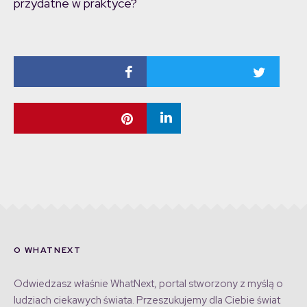
przydatne w praktyce?
O WHATNEXT
Odwiedzasz właśnie WhatNext, portal stworzony z myślą o
ludziach ciekawych świata. Przeszukujemy dla Ciebie świat