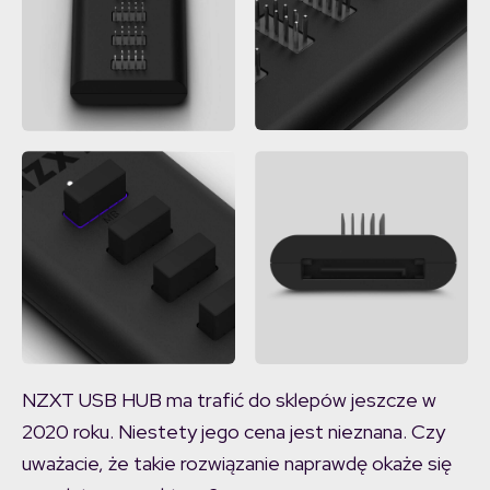
NZXT USB HUB ma trafić do sklepów jeszcze w
2020 roku. Niestety jego cena jest nieznana. Czy
uważacie, że takie rozwiązanie naprawdę okaże się