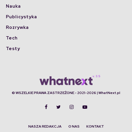
Nauka
Publicystyka
Rozrywka
Tech
Testy
© WSZELKIE PRAWA ZASTRZEŻONE - 2021-2026 | WhatNext.pl
NASZA REDAKCJA
O NAS
KONTAKT