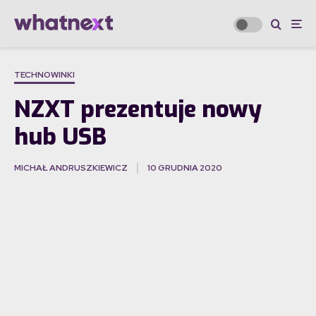
TECHNOWINKI
NZXT prezentuje nowy
hub USB
MICHAŁ ANDRUSZKIEWICZ
10 GRUDNIA 2020
·