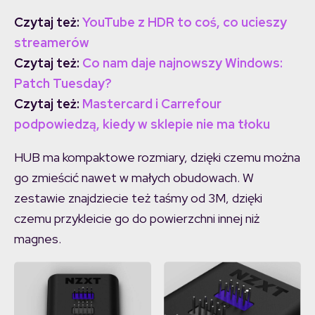
Czytaj też:
YouTube z HDR to coś, co ucieszy
streamerów
Czytaj też:
Co nam daje najnowszy Windows:
Patch Tuesday?
Czytaj też:
Mastercard i Carrefour
podpowiedzą, kiedy w sklepie nie ma tłoku
HUB ma kompaktowe rozmiary, dzięki czemu można
go zmieścić nawet w małych obudowach. W
zestawie znajdziecie też taśmy od 3M, dzięki
czemu przykleicie go do powierzchni innej niż
magnes.