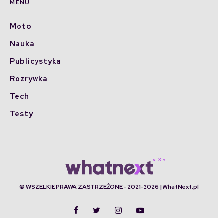
MENU
Moto
Nauka
Publicystyka
Rozrywka
Tech
Testy
© WSZELKIE PRAWA ZASTRZEŻONE - 2021-2026 | WhatNext.pl