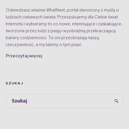
Odwiedzasz właśnie WhatNext, portal stworzony z myślą o
ludziach ciekawych świata. Przeszukujemy dla Ciebie świat
Internetu i wybieramy to co nowe, interesujące i zaskakujące,
tworzone przez ludzi z pasją i wyobraźnią przekraczającą
bariery codzienności. To oni przeobrażają naszą
rzeczywistość, a my lubimy o tym pisać.
Przeczytaj więcej
SZUKAJ