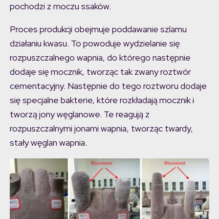
pochodzi z moczu ssaków.
Proces produkcji obejmuje poddawanie szlamu
działaniu kwasu. To powoduje wydzielanie się
rozpuszczalnego wapnia, do którego następnie
dodaje się mocznik, tworząc tak zwany roztwór
cementacyjny. Następnie do tego roztworu dodaje
się specjalne bakterie, które rozkładają mocznik i
tworzą jony węglanowe. Te reagują z
rozpuszczalnymi jonami wapnia, tworząc twardy,
stały węglan wapnia.