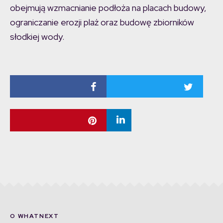
obejmują wzmacnianie podłoża na placach budowy,
ograniczanie erozji plaż oraz budowę zbiorników
słodkiej wody.
O WHATNEXT