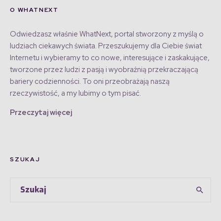
O WHATNEXT
Odwiedzasz właśnie WhatNext, portal stworzony z myślą o
ludziach ciekawych świata. Przeszukujemy dla Ciebie świat
Internetu i wybieramy to co nowe, interesujące i zaskakujące,
tworzone przez ludzi z pasją i wyobraźnią przekraczającą
bariery codzienności. To oni przeobrażają naszą
rzeczywistość, a my lubimy o tym pisać.
Przeczytaj więcej
SZUKAJ