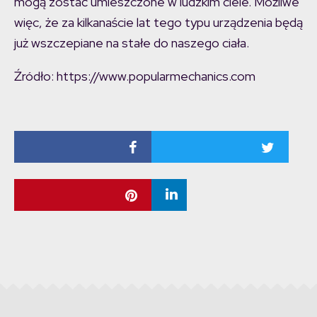
mogą zostać umieszczone w ludzkim ciele. Możliwe
więc, że za kilkanaście lat tego typu urządzenia będą
już wszczepiane na stałe do naszego ciała.
Źródło: https://www.popularmechanics.com