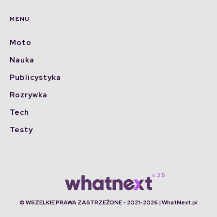
MENU
Moto
Nauka
Publicystyka
Rozrywka
Tech
Testy
© WSZELKIE PRAWA ZASTRZEŻONE - 2021-2026 | WhatNext.pl