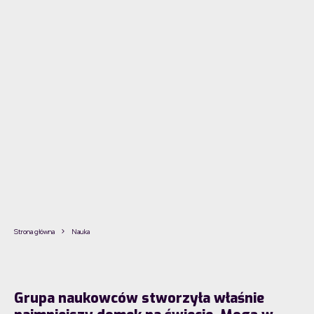
Strona główna
Nauka
Grupa naukowców stworzyła właśnie