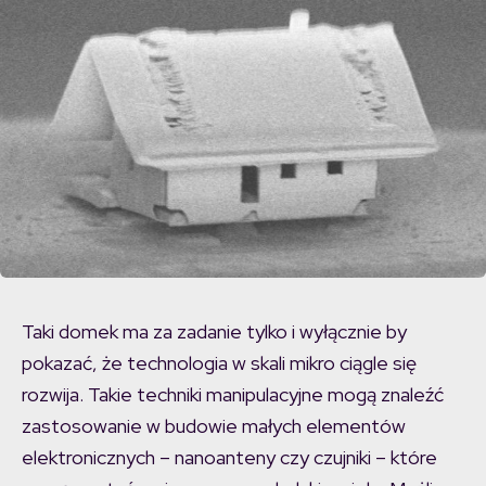
Taki domek ma za zadanie tylko i wyłącznie by
pokazać, że technologia w skali mikro ciągle się
rozwija. Takie techniki manipulacyjne mogą znaleźć
zastosowanie w budowie małych elementów
elektronicznych – nanoanteny czy czujniki – które