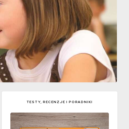
TESTY, RECENZJE I PORADNIKI