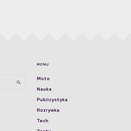
MENU
Moto
Nauka
Publicystyka
Rozrywka
Tech