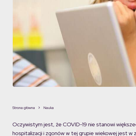
Strona główna
Nauka
Oczywistym jest, że COVID-19 nie stanowi większego
hospitalizacji i zgonów w tej grupie wiekowej jest w