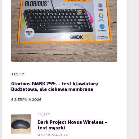
TESTY
Glorious GMBK 75% – test klawiatury.
Budżetowa, ale ciekawa membrana
6 SIERPNIA 2026
TESTY
Dark Project Novus Wireless –
test myszki
4 SIERPNIA 2026