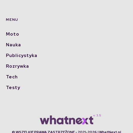
MENU
Moto
Nauka
Publicystyka
Rozrywka
Tech
Testy
© WSZELKIE PRAWA ZASTRZEŻONE - 2021-2026 | WhatNext.pl