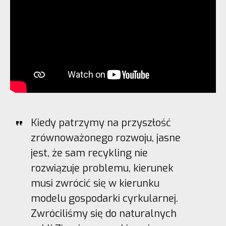
Kiedy patrzymy na przyszłość
zrównoważonego rozwoju, jasne
jest, że sam recykling nie
rozwiązuje problemu, kierunek
musi zwrócić się w kierunku
modelu gospodarki cyrkularnej.
Zwróciliśmy się do naturalnych