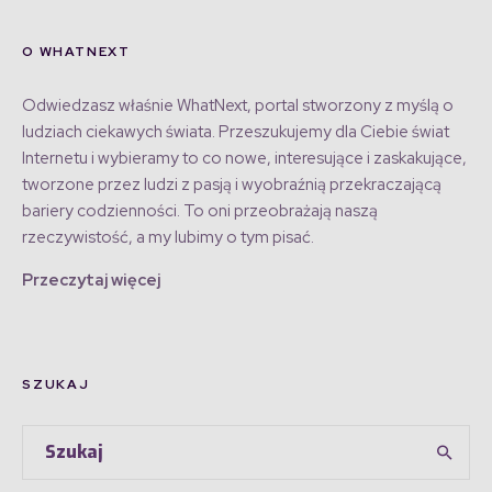
O WHATNEXT
Odwiedzasz właśnie WhatNext, portal stworzony z myślą o
ludziach ciekawych świata. Przeszukujemy dla Ciebie świat
Internetu i wybieramy to co nowe, interesujące i zaskakujące,
tworzone przez ludzi z pasją i wyobraźnią przekraczającą
bariery codzienności. To oni przeobrażają naszą
rzeczywistość, a my lubimy o tym pisać.
Przeczytaj więcej
SZUKAJ