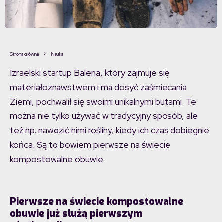
Strona główna
Nauka
Izraelski startup Balena, który zajmuje się
materiałoznawstwem i ma dosyć zaśmiecania
Ziemi, pochwalił się swoimi unikalnymi butami. Te
można nie tylko używać w tradycyjny sposób, ale
też np. nawozić nimi rośliny, kiedy ich czas dobiegnie
końca. Są to bowiem pierwsze na świecie
kompostowalne obuwie.
Pierwsze na świecie kompostowalne
obuwie już służą pierwszym