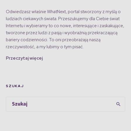
Odwiedzasz właśnie WhatNext, portal stworzony z myślą o
ludziach ciekawych świata. Przeszukujemy dla Ciebie świat
Internetu i wybieramy to co nowe, interesujące i zaskakujące,
tworzone przez ludzi z pasją i wyobraźnią przekraczającą
bariery codzienności. To oni przeobrażają naszą
rzeczywistość, a my lubimy o tym pisać.
Przeczytaj więcej
SZUKAJ