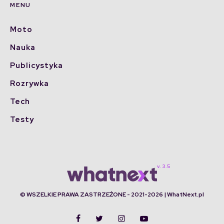
MENU
Moto
Nauka
Publicystyka
Rozrywka
Tech
Testy
© WSZELKIE PRAWA ZASTRZEŻONE - 2021-2026 | WhatNext.pl