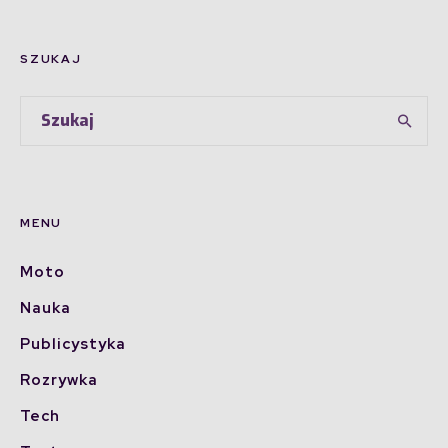
SZUKAJ
MENU
Moto
Nauka
Publicystyka
Rozrywka
Tech