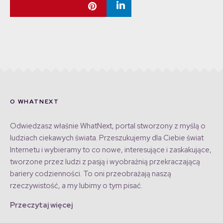
O WHATNEXT
Odwiedzasz właśnie WhatNext, portal stworzony z myślą o
ludziach ciekawych świata. Przeszukujemy dla Ciebie świat
Internetu i wybieramy to co nowe, interesujące i zaskakujące,
tworzone przez ludzi z pasją i wyobraźnią przekraczającą
bariery codzienności. To oni przeobrażają naszą
rzeczywistość, a my lubimy o tym pisać.
Przeczytaj więcej