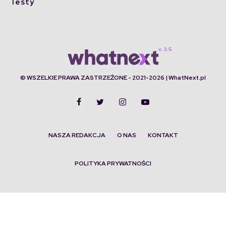
Testy
© WSZELKIE PRAWA ZASTRZEŻONE - 2021-2026 | WhatNext.pl
NASZA REDAKCJA
O NAS
KONTAKT
POLITYKA PRYWATNOŚCI