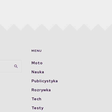
MENU
Moto
Nauka
Publicystyka
Rozrywka
Tech
Testy