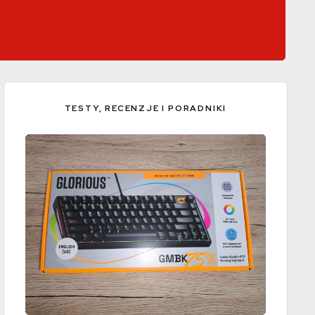
TESTY, RECENZJE I PORADNIKI