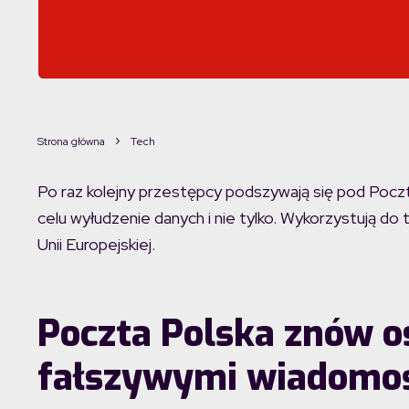
Strona główna
Tech
Po raz kolejny przestępcy podszywają się pod Poczt
celu wyłudzenie danych i nie tylko. Wykorzystują d
Unii Europejskiej.
Poczta Polska znów o
fałszywymi wiadomo