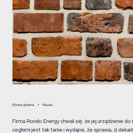
Strona główna
Nauka
Firma Rondo Energy chwali się, że jej urządzenie d
cegłami jest tak tanie i wydajne, że sprawia, iż dek