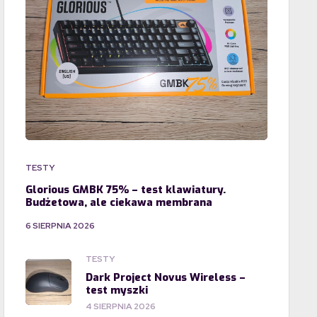
TESTY
Glorious GMBK 75% – test klawiatury.
Budżetowa, ale ciekawa membrana
6 SIERPNIA 2026
TESTY
Dark Project Novus Wireless –
test myszki
4 SIERPNIA 2026