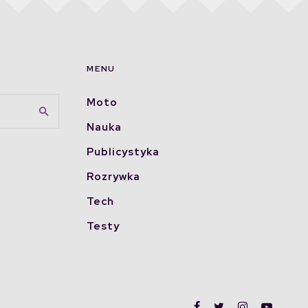
MENU
Moto
Nauka
Publicystyka
Rozrywka
Tech
Testy