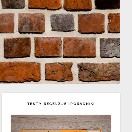
TESTY, RECENZJE I PORADNIKI