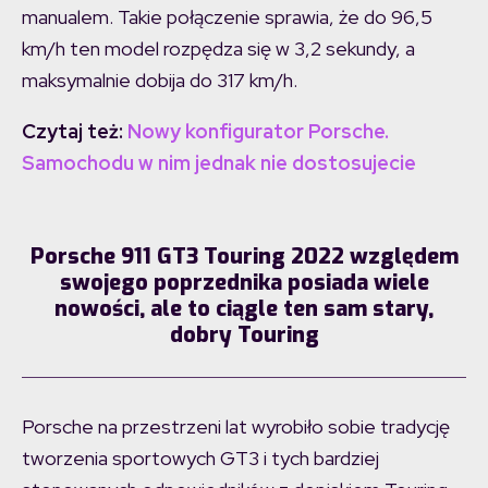
manualem. Takie połączenie sprawia, że do 96,5
km/h ten model rozpędza się w 3,2 sekundy, a
maksymalnie dobija do 317 km/h.
Czytaj też:
Nowy konfigurator Porsche.
Samochodu w nim jednak nie dostosujecie
Porsche 911 GT3 Touring 2022 względem
swojego poprzednika posiada wiele
nowości, ale to ciągle ten sam stary,
dobry Touring
Porsche na przestrzeni lat wyrobiło sobie tradycję
tworzenia sportowych GT3 i tych bardziej