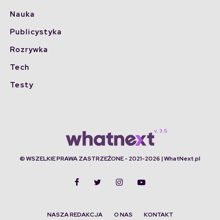
Nauka
Publicystyka
Rozrywka
Tech
Testy
© WSZELKIE PRAWA ZASTRZEŻONE - 2021-2026 | WhatNext.pl
NASZA REDAKCJA
O NAS
KONTAKT