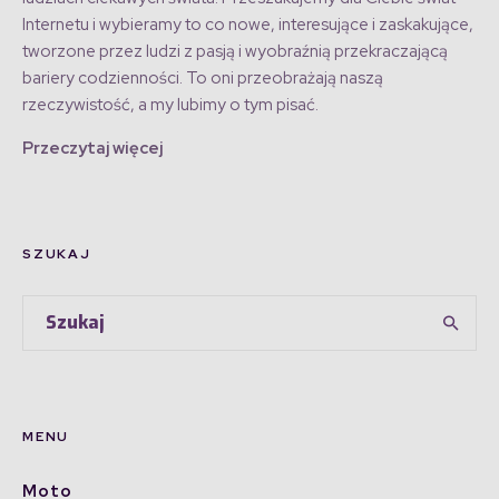
Internetu i wybieramy to co nowe, interesujące i zaskakujące,
tworzone przez ludzi z pasją i wyobraźnią przekraczającą
bariery codzienności. To oni przeobrażają naszą
rzeczywistość, a my lubimy o tym pisać.
Przeczytaj więcej
SZUKAJ
MENU
Moto