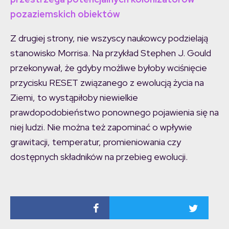
pozaziemskich obiektów
Z drugiej strony, nie wszyscy naukowcy podzielają
stanowisko Morrisa. Na przykład Stephen J. Gould
przekonywał, że gdyby możliwe byłoby wciśnięcie
przycisku RESET związanego z ewolucją życia na
Ziemi, to wystąpiłoby niewielkie
prawdopodobieństwo ponownego pojawienia się na
niej ludzi. Nie można też zapominać o wpływie
grawitacji, temperatur, promieniowania czy
dostępnych składników na przebieg ewolucji.