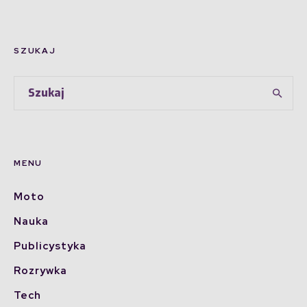
SZUKAJ
MENU
Moto
Nauka
Publicystyka
Rozrywka
Tech