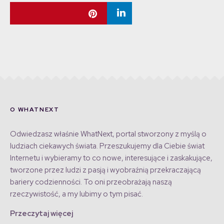
O WHATNEXT
Odwiedzasz właśnie WhatNext, portal stworzony z myślą o
ludziach ciekawych świata. Przeszukujemy dla Ciebie świat
Internetu i wybieramy to co nowe, interesujące i zaskakujące,
tworzone przez ludzi z pasją i wyobraźnią przekraczającą
bariery codzienności. To oni przeobrażają naszą
rzeczywistość, a my lubimy o tym pisać.
Przeczytaj więcej