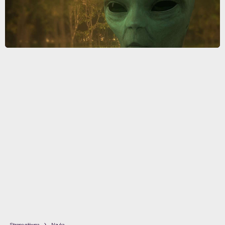
Strona główna
Nauka