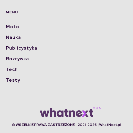
MENU
Moto
Nauka
Publicystyka
Rozrywka
Tech
Testy
© WSZELKIE PRAWA ZASTRZEŻONE - 2021-2026 | WhatNext.pl