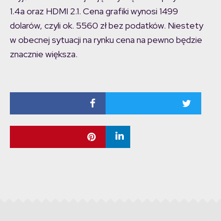
1.4a oraz HDMI 2.1. Cena grafiki wynosi 1499
dolarów, czyli ok. 5560 zł bez podatków. Niestety
w obecnej sytuacji na rynku cena na pewno będzie
znacznie większa.