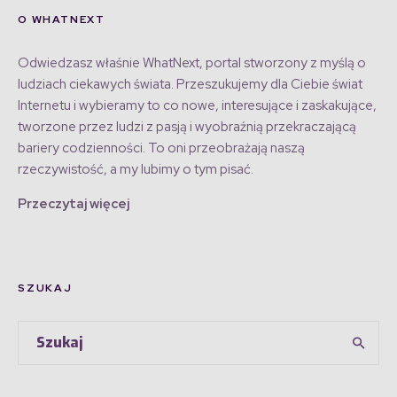
O WHATNEXT
Odwiedzasz właśnie WhatNext, portal stworzony z myślą o
ludziach ciekawych świata. Przeszukujemy dla Ciebie świat
Internetu i wybieramy to co nowe, interesujące i zaskakujące,
tworzone przez ludzi z pasją i wyobraźnią przekraczającą
bariery codzienności. To oni przeobrażają naszą
rzeczywistość, a my lubimy o tym pisać.
Przeczytaj więcej
SZUKAJ