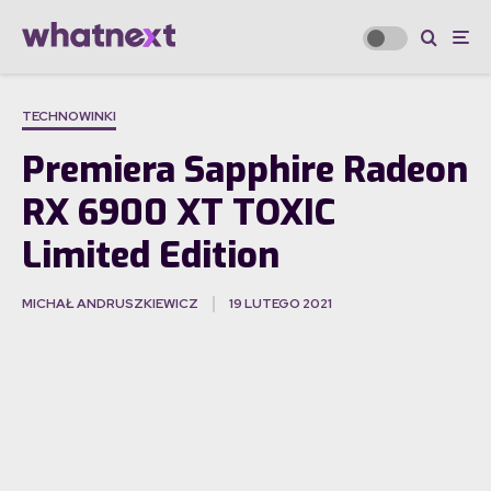
TECHNOWINKI
Premiera Sapphire Radeon
RX 6900 XT TOXIC
Limited Edition
MICHAŁ ANDRUSZKIEWICZ
19 LUTEGO 2021
·