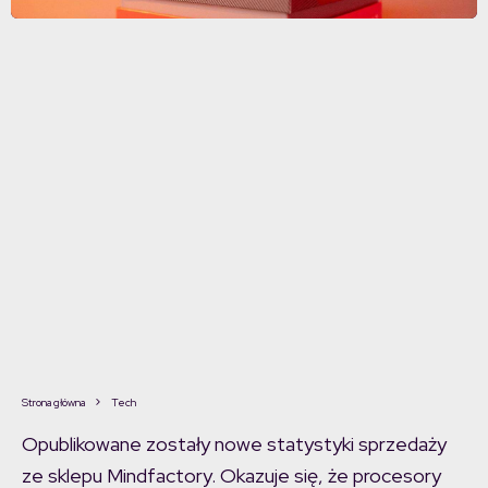
Strona główna
Tech
Opublikowane zostały nowe statystyki sprzedaży
ze sklepu Mindfactory. Okazuje się, że procesory