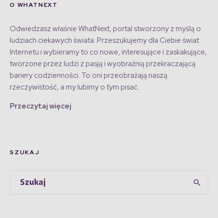
O WHATNEXT
Odwiedzasz właśnie WhatNext, portal stworzony z myślą o
ludziach ciekawych świata. Przeszukujemy dla Ciebie świat
Internetu i wybieramy to co nowe, interesujące i zaskakujące,
tworzone przez ludzi z pasją i wyobraźnią przekraczającą
bariery codzienności. To oni przeobrażają naszą
rzeczywistość, a my lubimy o tym pisać.
Przeczytaj więcej
SZUKAJ