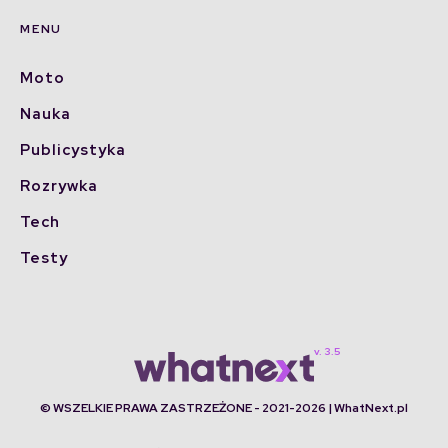
MENU
Moto
Nauka
Publicystyka
Rozrywka
Tech
Testy
© WSZELKIE PRAWA ZASTRZEŻONE - 2021-2026 | WhatNext.pl