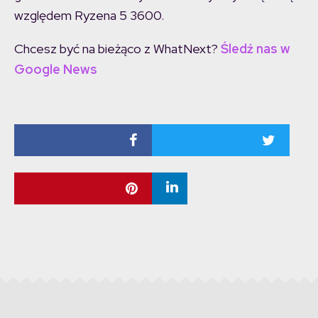
względem Ryzena 5 3600.
Chcesz być na bieżąco z WhatNext?
Śledź nas w
Google News