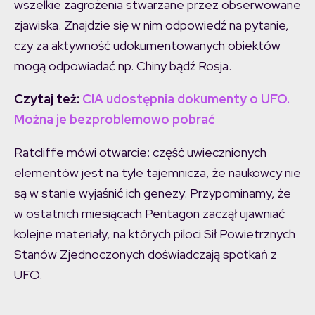
wszelkie zagrożenia stwarzane przez obserwowane
zjawiska. Znajdzie się w nim odpowiedź na pytanie,
czy za aktywność udokumentowanych obiektów
mogą odpowiadać np. Chiny bądź Rosja.
Czytaj też:
CIA udostępnia dokumenty o UFO.
Można je bezproblemowo pobrać
Ratcliffe mówi otwarcie: część uwiecznionych
elementów jest na tyle tajemnicza, że naukowcy nie
są w stanie wyjaśnić ich genezy. Przypominamy, że
w ostatnich miesiącach Pentagon zaczął ujawniać
kolejne materiały, na których piloci Sił Powietrznych
Stanów Zjednoczonych doświadczają spotkań z
UFO.