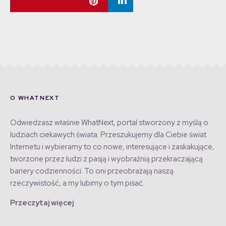
O WHATNEXT
Odwiedzasz właśnie WhatNext, portal stworzony z myślą o
ludziach ciekawych świata. Przeszukujemy dla Ciebie świat
Internetu i wybieramy to co nowe, interesujące i zaskakujące,
tworzone przez ludzi z pasją i wyobraźnią przekraczającą
bariery codzienności. To oni przeobrażają naszą
rzeczywistość, a my lubimy o tym pisać.
Przeczytaj więcej