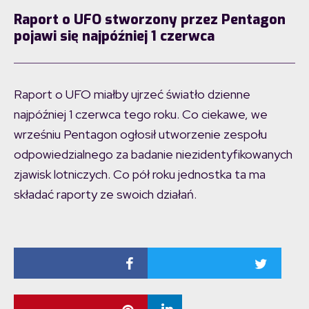
Raport o UFO stworzony przez Pentagon
pojawi się najpóźniej 1 czerwca
Raport o UFO miałby ujrzeć światło dzienne
najpóźniej 1 czerwca tego roku. Co ciekawe, we
wrześniu Pentagon ogłosił utworzenie zespołu
odpowiedzialnego za badanie niezidentyfikowanych
zjawisk lotniczych. Co pół roku jednostka ta ma
składać raporty ze swoich działań.