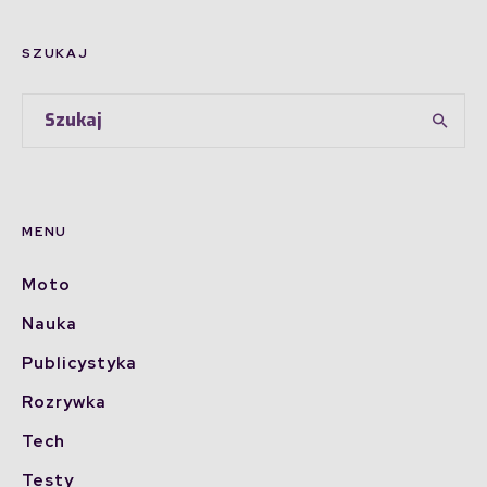
SZUKAJ
MENU
Moto
Nauka
Publicystyka
Rozrywka
Tech
Testy