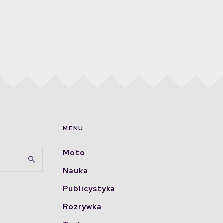
MENU
Moto
Nauka
Publicystyka
Rozrywka