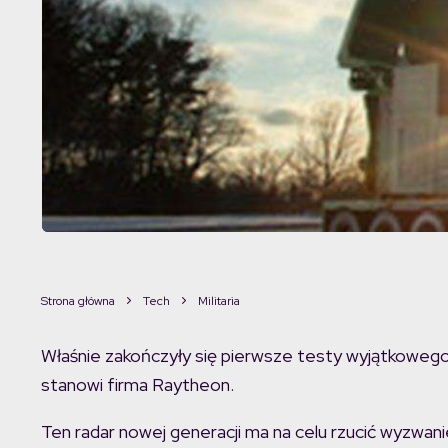
Strona główna
Tech
Militaria
Właśnie zakończyły się pierwsze testy wyjątkowego
stanowi firma Raytheon.
Ten radar nowej generacji ma na celu rzucić wyzwan