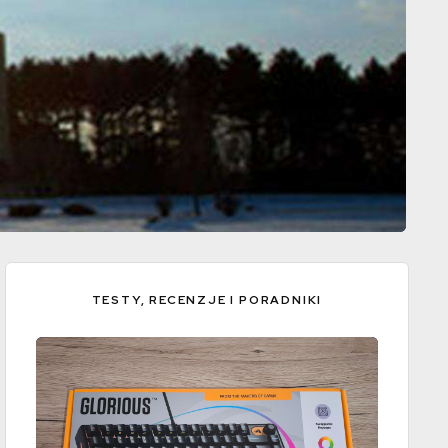
TESTY, RECENZJE I PORADNIKI