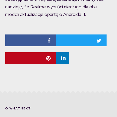
nadzieję, że Realme wypuści niedługo dla obu
modeli aktualizację opartą o Androida 11.
O WHATNEXT