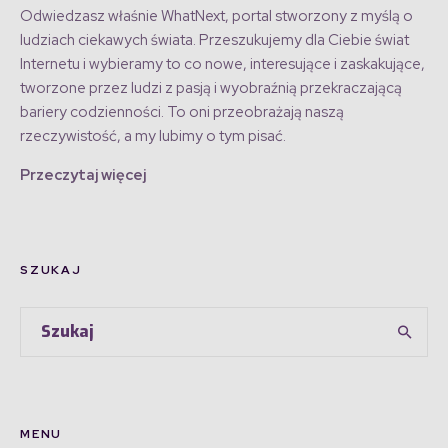
Odwiedzasz właśnie WhatNext, portal stworzony z myślą o
ludziach ciekawych świata. Przeszukujemy dla Ciebie świat
Internetu i wybieramy to co nowe, interesujące i zaskakujące,
tworzone przez ludzi z pasją i wyobraźnią przekraczającą
bariery codzienności. To oni przeobrażają naszą
rzeczywistość, a my lubimy o tym pisać.
Przeczytaj więcej
SZUKAJ
MENU