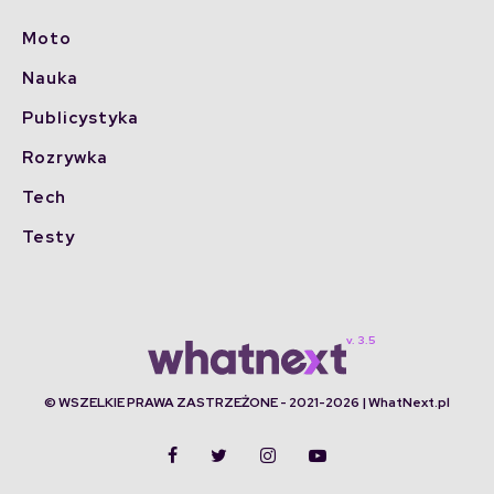
Moto
Nauka
Publicystyka
Rozrywka
Tech
Testy
© WSZELKIE PRAWA ZASTRZEŻONE - 2021-2026 | WhatNext.pl