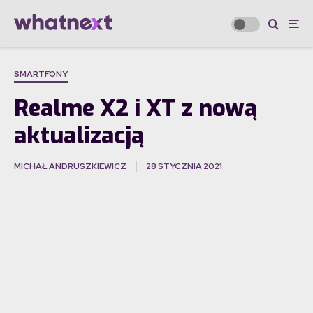
SMARTFONY
Realme X2 i XT z nową
aktualizacją
MICHAŁ ANDRUSZKIEWICZ
28 STYCZNIA 2021
·