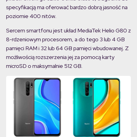
specyfikacją ma oferować bardzo dobrą jasność na
poziomie 400 nitów.
Sercem smartfonu jest układ MediaTek Helio G80 z
8-rdzeniowym procesorem, a do tego 3 lub 4 GB
pamięci RAM i 32 lub 64 GB pamięci wbudowanej. Z
możliwością rozszerzenia jej za pomocą karty
microSD o maksymalnie 512 GB.