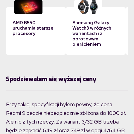
AMD B550
Samsung Galaxy
uruchamia starsze
Watch3 w różnych
procesory
wariantach i z
obrotowym
pierścieniem
Spodziewałem się wyższej ceny
Przy takiej specyfikacji byłem pewny, że cena
Redmi 9 będzie niebezpiecznie zbliżona do 1000 zł.
Ale nic z tych rzeczy. Za wariant 3/32 GB trzeba
będzie zapłacić 649 zł oraz 749 zł w opcji 4/64 GB.