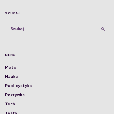
SZUKAJ
MENU
Moto
Nauka
Publicystyka
Rozrywka
Tech
Testy