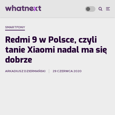
SMARTFONY
Redmi 9 w Polsce, czyli
tanie Xiaomi nadal ma się
dobrze
ARKADIUSZ DZIERMAŃSKI
29 CZERWCA 2020
·