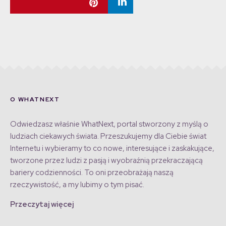
O WHATNEXT
Odwiedzasz właśnie WhatNext, portal stworzony z myślą o
ludziach ciekawych świata. Przeszukujemy dla Ciebie świat
Internetu i wybieramy to co nowe, interesujące i zaskakujące,
tworzone przez ludzi z pasją i wyobraźnią przekraczającą
bariery codzienności. To oni przeobrażają naszą
rzeczywistość, a my lubimy o tym pisać.
Przeczytaj więcej