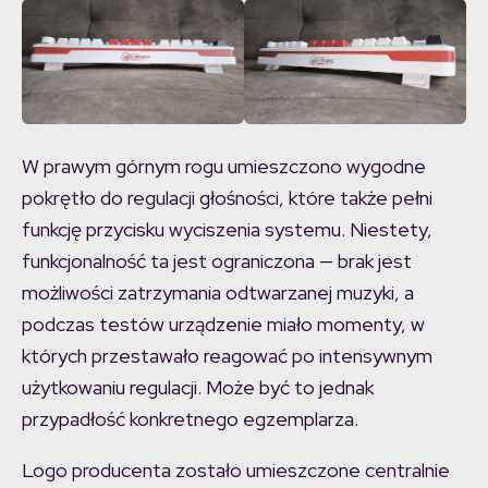
W prawym górnym rogu umieszczono wygodne
pokrętło do regulacji głośności, które także pełni
funkcję przycisku wyciszenia systemu. Niestety,
funkcjonalność ta jest ograniczona — brak jest
możliwości zatrzymania odtwarzanej muzyki, a
podczas testów urządzenie miało momenty, w
których przestawało reagować po intensywnym
użytkowaniu regulacji. Może być to jednak
przypadłość konkretnego egzemplarza.
Logo producenta zostało umieszczone centralnie