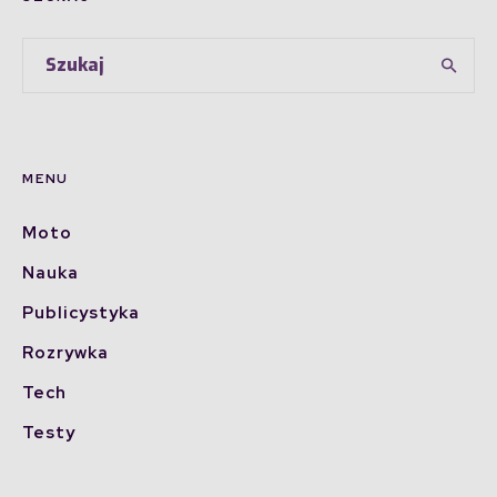
MENU
Moto
Nauka
Publicystyka
Rozrywka
Tech
Testy