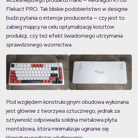
Flekact PRO. Tak bliskie podobieństwo w designie
budzi pytania o intencje producenta — czy jest to
zabieg mający na celu optymalizację kosztów
produkcji, czy też efekt świadomego utrzymania
sprawdzonego wzornictwa.
Pod względem konstrukcyjnym obudowa wykonana
jest głównie z tworzywa sztucznego, jednak za
sztywność odpowiada solidna metalowa płyta
montażowa, która minimalizuje uginanie się
klawiatury podczas użytkowania.