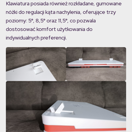
Klawiatura posiada również rozkładane, gumowane
nóżki do regulacji kąta nachylenia, oferujące trzy
poziomy: 5°, 8,5° oraz 11,5°, co pozwala
dostosować komfort użytkowania do
indywidualnych preferencji.