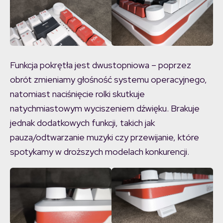
Funkcja pokrętła jest dwustopniowa – poprzez
obrót zmieniamy głośność systemu operacyjnego,
natomiast naciśnięcie rolki skutkuje
natychmiastowym wyciszeniem dźwięku. Brakuje
jednak dodatkowych funkcji, takich jak
pauza/odtwarzanie muzyki czy przewijanie, które
spotykamy w droższych modelach konkurencji.