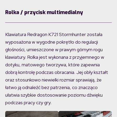
Rolka / przycisk multimedialny
Klawiatura Redragon K721 Stormhunter została
wyposażona w wygodne pokrętło do regulacji
głośności, umieszczone w prawym górnym rogu
klawiatury. Rolka jest wykonana z przyjemnego w
dotyku, matowego tworzywa, które zapewnia
dobrą kontrolę podczas obracania. Jej obły kształt
oraz stosunkowo niewielki rozmiar sprawiają, że
łatwo ją odnaleźć bez patrzenia, co znacząco
ułatwia szybkie dostosowanie poziomu dźwięku
podczas pracy czy gry.