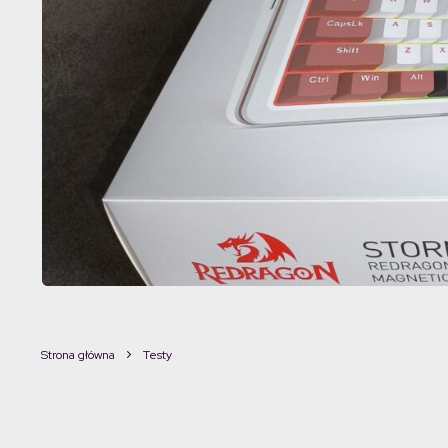
Strona główna
Testy