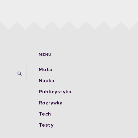
MENU
Moto
Nauka
Publicystyka
Rozrywka
Tech
Testy