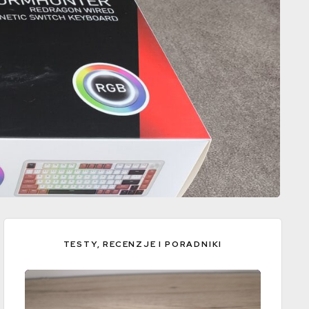
TESTY, RECENZJE I PORADNIKI