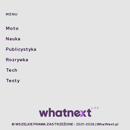
MENU
Moto
Nauka
Publicystyka
Rozrywka
Tech
Testy
© WSZELKIE PRAWA ZASTRZEŻONE - 2021-2026 | WhatNext.pl