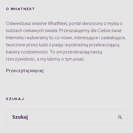
O WHATNEXT
Odwiedzasz właśnie WhatNext, portal stworzony z myślą o
ludziach ciekawych świata. Przeszukujemy dla Ciebie świat
Internetu i wybieramy to co nowe, interesujące i zaskakujące,
tworzone przez ludzi z pasją i wyobraźnią przekraczającą
bariery codzienności. To oni przeobrażają naszą
rzeczywistość, a my lubimy o tym pisać.
Przeczytaj więcej
SZUKAJ