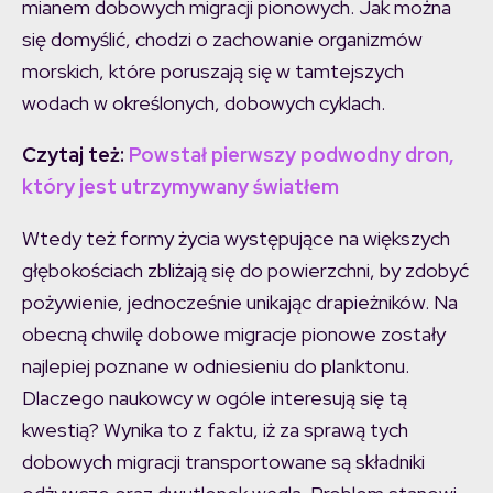
mianem dobowych migracji pionowych. Jak można
się domyślić, chodzi o zachowanie organizmów
morskich, które poruszają się w tamtejszych
wodach w określonych, dobowych cyklach.
Czytaj też:
Powstał pierwszy podwodny dron,
który jest utrzymywany światłem
Wtedy też formy życia występujące na większych
głębokościach zbliżają się do powierzchni, by zdobyć
pożywienie, jednocześnie unikając drapieżników. Na
obecną chwilę dobowe migracje pionowe zostały
najlepiej poznane w odniesieniu do planktonu.
Dlaczego naukowcy w ogóle interesują się tą
kwestią? Wynika to z faktu, iż za sprawą tych
dobowych migracji transportowane są składniki