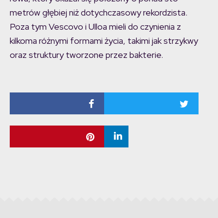
metrów głębiej niż dotychczasowy rekordzista.
Poza tym Vescovo i Ulloa mieli do czynienia z
kilkoma różnymi formami życia, takimi jak strzykwy
oraz struktury tworzone przez bakterie.