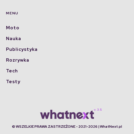
MENU
Moto
Nauka
Publicystyka
Rozrywka
Tech
Testy
© WSZELKIE PRAWA ZASTRZEŻONE - 2021-2026 | WhatNext.pl