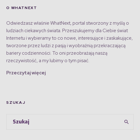
O WHATNEXT
Odwiedzasz właśnie WhatNext, portal stworzony z myślą o
ludziach ciekawych świata. Przeszukujemy dla Ciebie świat
Internetu i wybieramy to co nowe, interesujące i zaskakujące,
tworzone przez ludzi z pasją i wyobraźnią przekraczającą
bariery codzienności. To oni przeobrażają naszą
rzeczywistość, a my lubimy o tym pisać.
Przeczytaj więcej
SZUKAJ