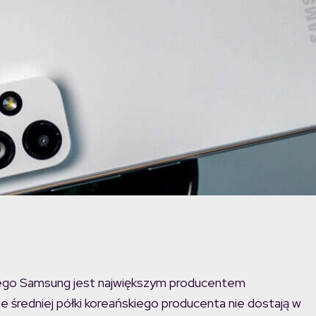
rego Samsung jest największym producentem
 średniej półki koreańskiego producenta nie dostają w