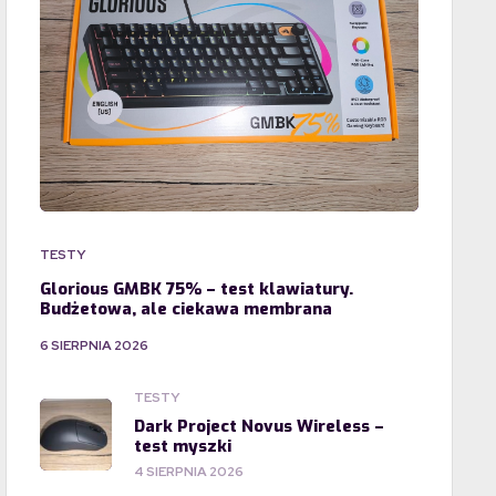
TESTY
Glorious GMBK 75% – test klawiatury.
Budżetowa, ale ciekawa membrana
6 SIERPNIA 2026
TESTY
Dark Project Novus Wireless –
test myszki
4 SIERPNIA 2026