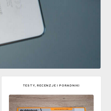
TESTY, RECENZJE I PORADNIKI