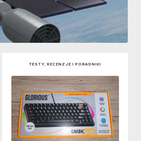
TESTY, RECENZJE I PORADNIKI