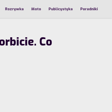
Rozrywka
Moto
Publicystyka
Poradniki
orbicie. Co