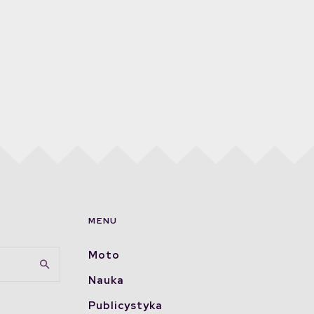
MENU
Moto
Nauka
Publicystyka