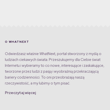
O WHATNEXT
Odwiedzasz właśnie WhatNext, portal stworzony z myślą o
ludziach ciekawych świata. Przeszukujemy dla Ciebie świat
Internetu i wybieramy to co nowe, interesujące i zaskakujące,
tworzone przez ludzi z pasją i wyobraźnią przekraczającą
bariery codzienności. To oni przeobrażają naszą
rzeczywistość, a my lubimy o tym pisać.
Przeczytaj więcej