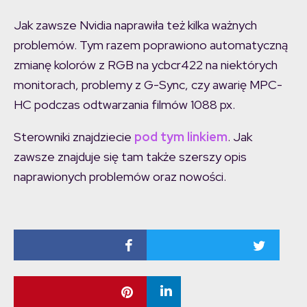
Jak zawsze Nvidia naprawiła też kilka ważnych
problemów. Tym razem poprawiono automatyczną
zmianę kolorów z RGB na ycbcr422 na niektórych
monitorach, problemy z G-Sync, czy awarię MPC-
HC podczas odtwarzania filmów 1088 px.
Sterowniki znajdziecie
pod tym linkiem
. Jak
zawsze znajduje się tam także szerszy opis
naprawionych problemów oraz nowości.