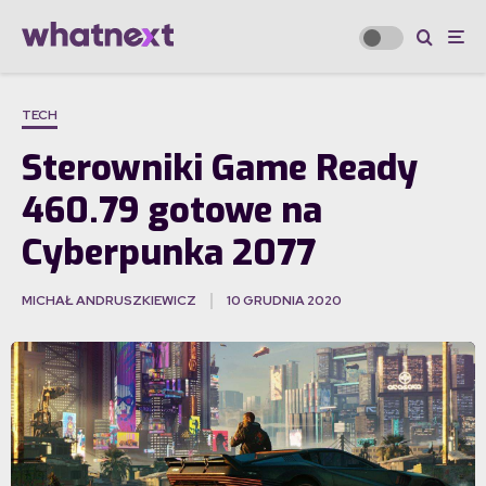
TECH
Sterowniki Game Ready
460.79 gotowe na
Cyberpunka 2077
MICHAŁ ANDRUSZKIEWICZ
10 GRUDNIA 2020
·