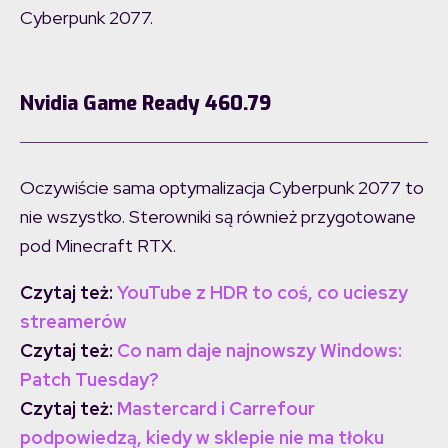
Cyberpunk 2077.
Nvidia Game Ready 460.79
Oczywiście sama optymalizacja Cyberpunk 2077 to
nie wszystko. Sterowniki są również przygotowane
pod Minecraft RTX.
Czytaj też:
YouTube z HDR to coś, co ucieszy
streamerów
Czytaj też:
Co nam daje najnowszy Windows:
Patch Tuesday?
Czytaj też:
Mastercard i Carrefour
podpowiedzą, kiedy w sklepie nie ma tłoku