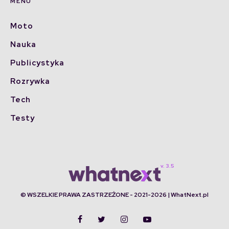
MENU
Moto
Nauka
Publicystyka
Rozrywka
Tech
Testy
© WSZELKIE PRAWA ZASTRZEŻONE - 2021-2026 | WhatNext.pl