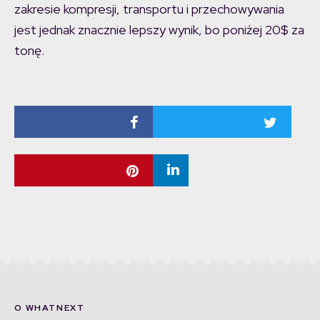
zakresie kompresji, transportu i przechowywania
jest jednak znacznie lepszy wynik, bo poniżej 20$ za
tonę.
O WHATNEXT