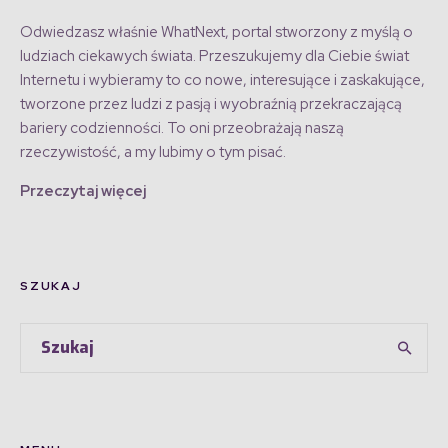
Odwiedzasz właśnie WhatNext, portal stworzony z myślą o
ludziach ciekawych świata. Przeszukujemy dla Ciebie świat
Internetu i wybieramy to co nowe, interesujące i zaskakujące,
tworzone przez ludzi z pasją i wyobraźnią przekraczającą
bariery codzienności. To oni przeobrażają naszą
rzeczywistość, a my lubimy o tym pisać.
Przeczytaj więcej
SZUKAJ