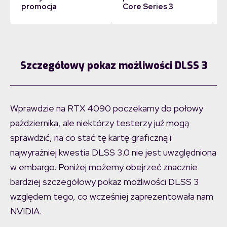
promocja
Core Series 3
Szczegółowy pokaz możliwości DLSS 3
Wprawdzie na RTX 4090 poczekamy do połowy
października, ale niektórzy testerzy już mogą
sprawdzić, na co stać tę kartę graficzną i
najwyraźniej kwestia DLSS 3.0 nie jest uwzględniona
w embargo. Poniżej możemy obejrzeć znacznie
bardziej szczegółowy pokaz możliwości DLSS 3
względem tego, co wcześniej zaprezentowała nam
NVIDIA.