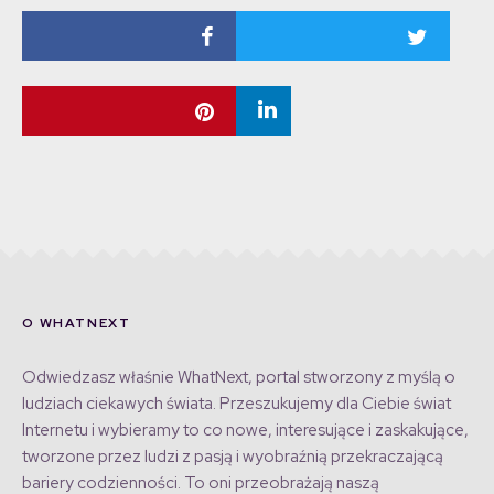
O WHATNEXT
Odwiedzasz właśnie WhatNext, portal stworzony z myślą o
ludziach ciekawych świata. Przeszukujemy dla Ciebie świat
Internetu i wybieramy to co nowe, interesujące i zaskakujące,
tworzone przez ludzi z pasją i wyobraźnią przekraczającą
bariery codzienności. To oni przeobrażają naszą