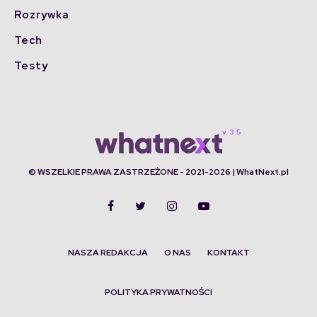
Rozrywka
Tech
Testy
© WSZELKIE PRAWA ZASTRZEŻONE - 2021-2026 | WhatNext.pl
NASZA REDAKCJA
O NAS
KONTAKT
POLITYKA PRYWATNOŚCI