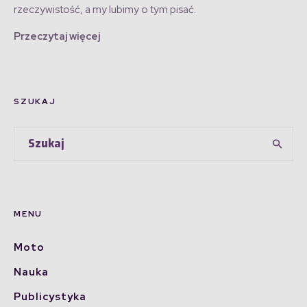
rzeczywistość, a my lubimy o tym pisać.
Przeczytaj więcej
SZUKAJ
MENU
Moto
Nauka
Publicystyka