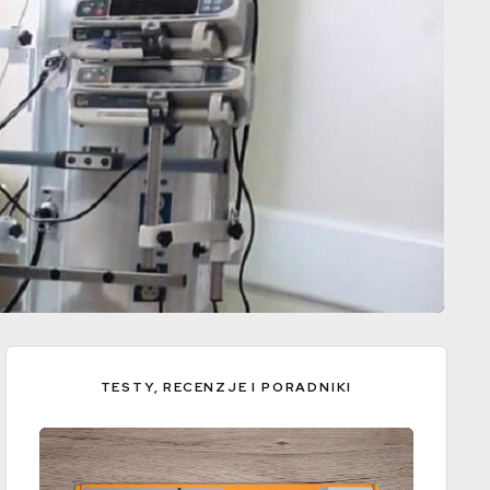
TESTY, RECENZJE I PORADNIKI