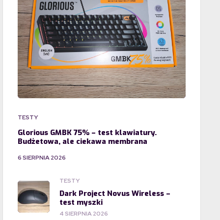
TESTY
Glorious GMBK 75% – test klawiatury.
Budżetowa, ale ciekawa membrana
6 SIERPNIA 2026
TESTY
Dark Project Novus Wireless –
test myszki
4 SIERPNIA 2026