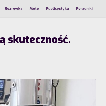
Rozrywka
Moto
Publicystyka
Poradniki
ą skuteczność.