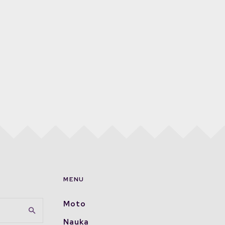
MENU
Moto
Nauka