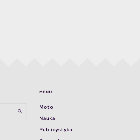
MENU
Moto
Nauka
Publicystyka