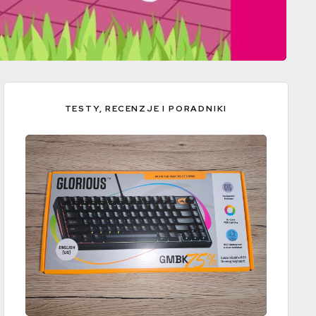
TESTY, RECENZJE I PORADNIKI