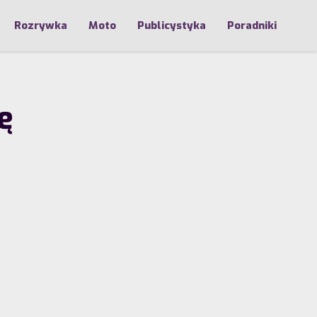
Rozrywka
Moto
Publicystyka
Poradniki
ę