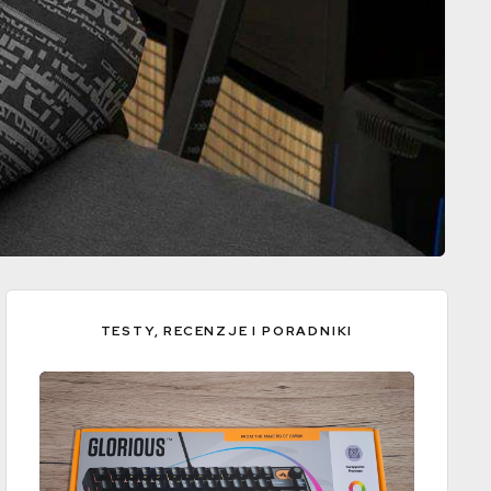
TESTY, RECENZJE I PORADNIKI