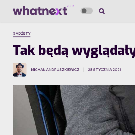
GADŻETY
Tak będą wyglądały
MICHAŁ ANDRUSZKIEWICZ
28 STYCZNIA 2021
·