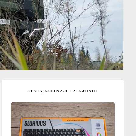
TESTY, RECENZJE I PORADNIKI