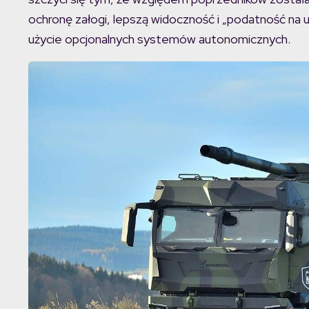
ochronę załogi, lepszą widoczność i „podatność na ul
użycie opcjonalnych systemów autonomicznych.