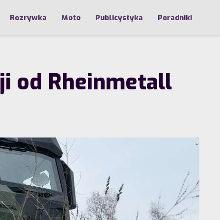
Rozrywka
Moto
Publicystyka
Poradniki
i od Rheinmetall