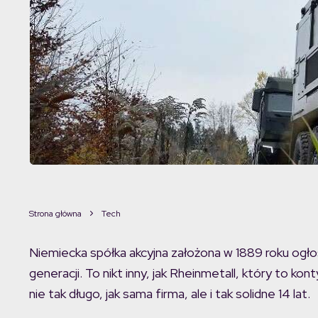
Strona główna
Tech
Niemiecka spółka akcyjna założona w 1889 roku ogło
generacji. To nikt inny, jak Rheinmetall, który to ko
nie tak długo, jak sama firma, ale i tak solidne 14 lat.