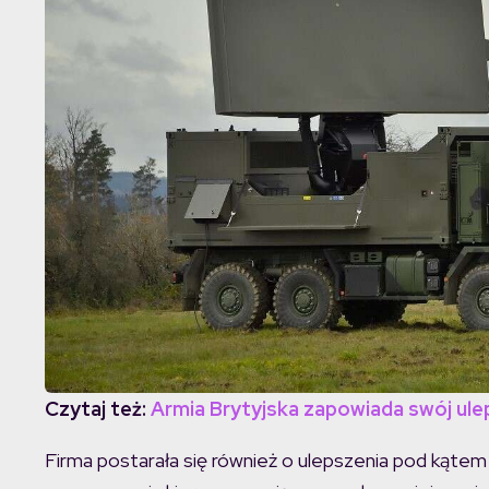
Czytaj też:
Armia Brytyjska zapowiada swój ule
Firma postarała się również o ulepszenia pod kątem