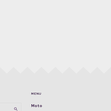
MENU
Moto