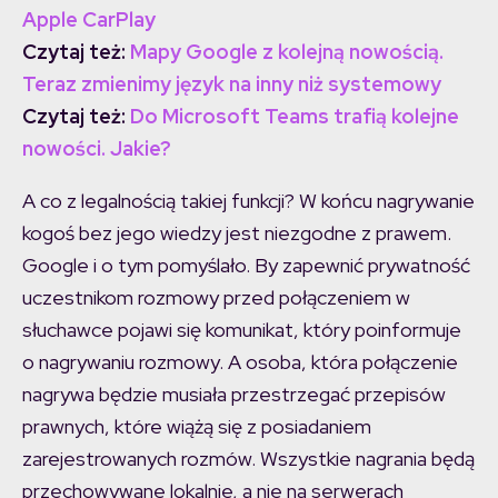
Apple CarPlay
Czytaj też:
Mapy Google z kolejną nowością.
Teraz zmienimy język na inny niż systemowy
Czytaj też:
Do Microsoft Teams trafią kolejne
nowości. Jakie?
A co z legalnością takiej funkcji? W końcu nagrywanie
kogoś bez jego wiedzy jest niezgodne z prawem.
Google i o tym pomyślało. By zapewnić prywatność
uczestnikom rozmowy przed połączeniem w
słuchawce pojawi się komunikat, który poinformuje
o nagrywaniu rozmowy. A osoba, która połączenie
nagrywa będzie musiała przestrzegać przepisów
prawnych, które wiążą się z posiadaniem
zarejestrowanych rozmów. Wszystkie nagrania będą
przechowywane lokalnie, a nie na serwerach