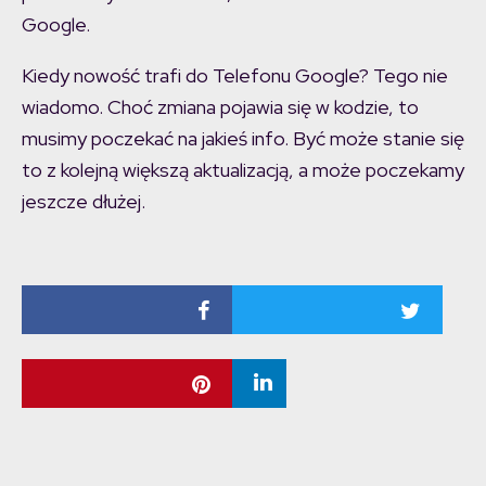
Google.
Kiedy nowość trafi do Telefonu Google? Tego nie
wiadomo. Choć zmiana pojawia się w kodzie, to
musimy poczekać na jakieś info. Być może stanie się
to z kolejną większą aktualizacją, a może poczekamy
jeszcze dłużej.