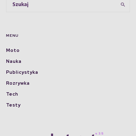
MENU
Moto
Nauka
Publicystyka
Rozrywka
Tech
Testy