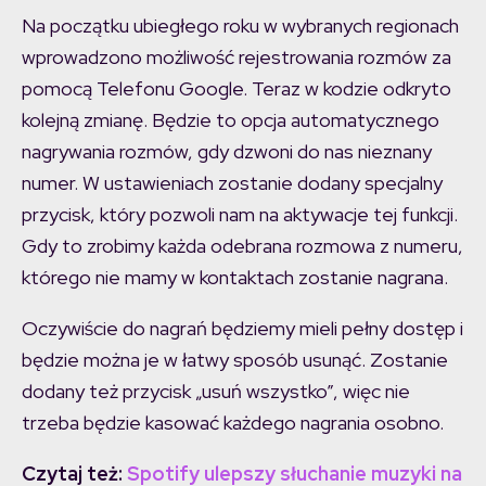
Na początku ubiegłego roku w wybranych regionach
wprowadzono możliwość rejestrowania rozmów za
pomocą Telefonu Google. Teraz w kodzie odkryto
kolejną zmianę. Będzie to opcja automatycznego
nagrywania rozmów, gdy dzwoni do nas nieznany
numer. W ustawieniach zostanie dodany specjalny
przycisk, który pozwoli nam na aktywacje tej funkcji.
Gdy to zrobimy każda odebrana rozmowa z numeru,
którego nie mamy w kontaktach zostanie nagrana.
Oczywiście do nagrań będziemy mieli pełny dostęp i
będzie można je w łatwy sposób usunąć. Zostanie
dodany też przycisk „usuń wszystko”, więc nie
trzeba będzie kasować każdego nagrania osobno.
Czytaj też:
Spotify ulepszy słuchanie muzyki na