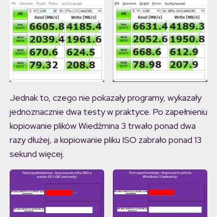
Przed zapełnieniem
Po zapełnieniu
Jednak to, czego nie pokazały programy, wykazały
jednoznacznie dwa testy w praktyce. Po zapełnieniu
kopiowanie plików Wiedźmina 3 trwało ponad dwa
razy dłużej, a kopiowanie pliku ISO zabrało ponad 13
sekund więcej.