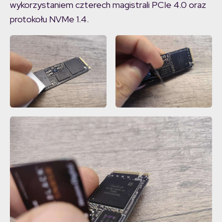
wykorzystaniem czterech magistrali PCIe 4.0 oraz
protokołu NVMe 1.4.