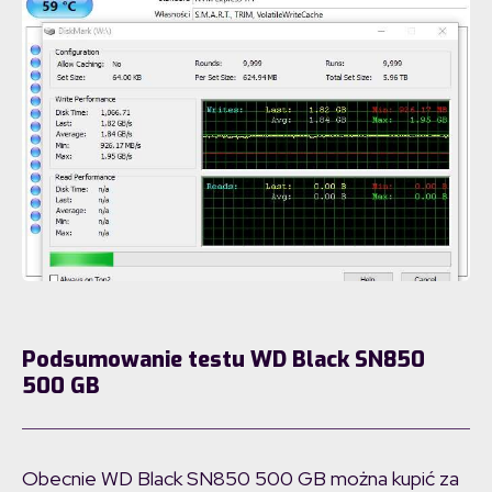
Podsumowanie
testu WD Black SN850
500 GB
Obecnie WD Black SN850 500 GB można kupić za