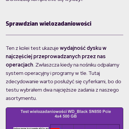
Sprawdzian wielozadaniowości
Ten z kolei test ukazuje
wydajność dysku w
najczęściej przeprowadzanych przez nas
operacjach
. Zwłaszcza kiedy na nośniku odpalamy
system operacyjny i programy w tle. Tutaj
zdecydowanie warto posłużyć się cyferkami, bo do
testu wybrałem dwa najcięższe zadania z naszego
asortymentu.