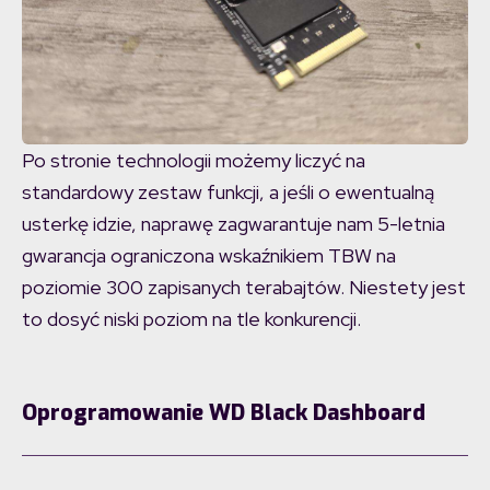
Po stronie technologii możemy liczyć na
standardowy zestaw funkcji, a jeśli o ewentualną
usterkę idzie, naprawę zagwarantuje nam 5-letnia
gwarancja ograniczona wskaźnikiem TBW na
poziomie 300 zapisanych terabajtów. Niestety jest
to dosyć niski poziom na tle konkurencji.
Oprogramowanie WD Black Dashboard