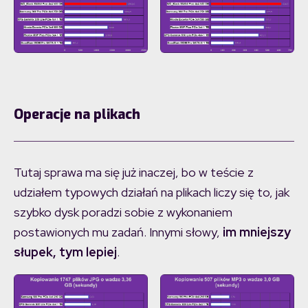
Operacje na plikach
Tutaj sprawa ma się już inaczej, bo w teście z
udziałem typowych działań na plikach liczy się to, jak
szybko dysk poradzi sobie z wykonaniem
postawionych mu zadań. Innymi słowy,
im mniejszy
słupek, tym lepiej
.