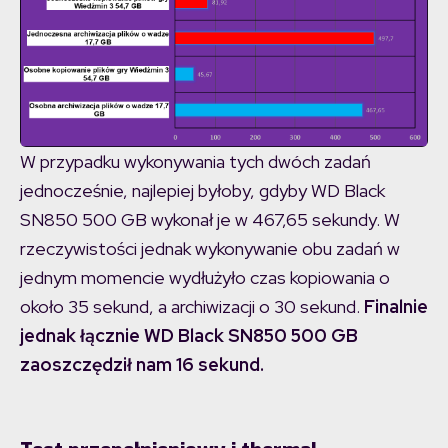
W przypadku wykonywania tych dwóch zadań
jednocześnie, najlepiej byłoby, gdyby WD Black
SN850 500 GB wykonał je w 467,65 sekundy. W
rzeczywistości jednak wykonywanie obu zadań w
jednym momencie wydłużyło czas kopiowania o
około 35 sekund, a archiwizacji o 30 sekund.
Finalnie
jednak łącznie WD Black SN850 500 GB
zaoszczędził nam 16 sekund.