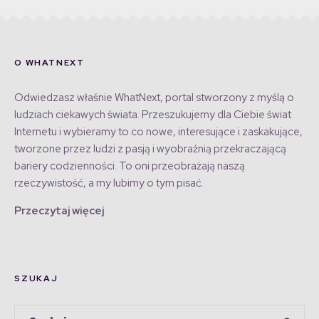
O WHATNEXT
Odwiedzasz właśnie WhatNext, portal stworzony z myślą o
ludziach ciekawych świata. Przeszukujemy dla Ciebie świat
Internetu i wybieramy to co nowe, interesujące i zaskakujące,
tworzone przez ludzi z pasją i wyobraźnią przekraczającą
bariery codzienności. To oni przeobrażają naszą
rzeczywistość, a my lubimy o tym pisać.
Przeczytaj więcej
SZUKAJ