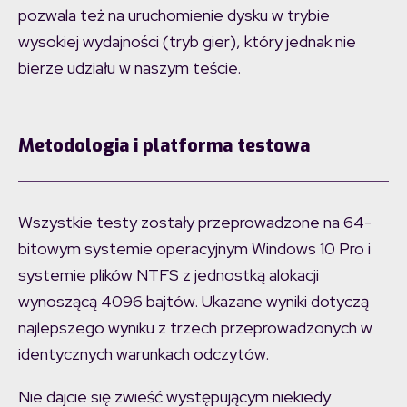
pozwala też na uruchomienie dysku w trybie
wysokiej wydajności (tryb gier), który jednak nie
bierze udziału w naszym teście.
Metodologia i platforma testowa
Wszystkie testy zostały przeprowadzone na 64-
bitowym systemie operacyjnym Windows 10 Pro i
systemie plików NTFS z jednostką alokacji
wynoszącą 4096 bajtów. Ukazane wyniki dotyczą
najlepszego wyniku z trzech przeprowadzonych w
identycznych warunkach odczytów.
Nie dajcie się zwieść występującym niekiedy