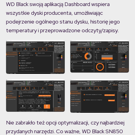
WD Black swoją aplikacją Dashboard wspiera
wszystkie dyski producenta, umożliwiając
podejrzenie ogólnego stanu dysku, historię jego
temperatury i przeprowadzone odczyty/zapisy.
Nie zabrakło też opcji optymalizacji, czy najbardziej
przydanych narzędzi. Co ważne, WD Black SN850