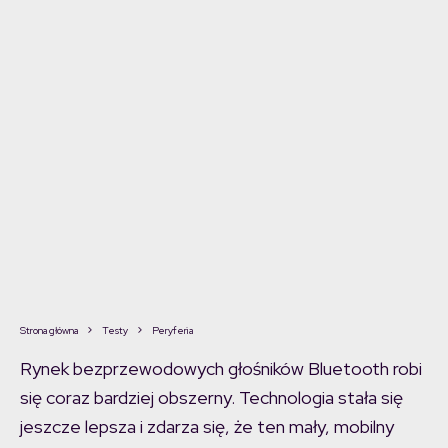
Strona główna
Testy
Peryferia
Rynek bezprzewodowych głośników Bluetooth robi
się coraz bardziej obszerny. Technologia stała się
jeszcze lepsza i zdarza się, że ten mały, mobilny