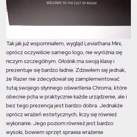
Tak jak już wspomniałem, wygląd Leviathana Mini,
oprócz oczywiście samego logo, nie wyróżnia się
niczym szczególnym. Głośnik ma swoją klasę i
prezentuje się bardzo ładnie. Zdziwiłem się jednak,
że Razer nie zdecydował się zaimplementować
tutaj swojego słynnego oświetlenia Chroma, które
obecnie pcha w praktycznie każde urządzenie, ale i
bez tego prezencja jest bardzo dobra. Jednakże
oprócz wrażeń estetycznych, liczy się również
wykonanie. Jego poziom również jest bardzo
wysoki, bowiem sprzęt sprawia wrażenie