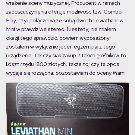
wrażenie sceny muzycznej. Producent w ramach
zadośćuczynienia oferuje możliwość tzw. Combo
Play, czyli połączenia ze sobą dwóch Leviathanów
Mini w prawdziwe stereo. Niestety, nie miałem
okazji tego sprawdzić, bowiem wyposażony
zostałem w wyłącznie jeden egzemplarz tego
urządzenia. Tak czy siak zakup 2 takich głośników to
koszt rzędu 1800 złotych, także to, czy ta opcja
wydaje się rozsądna, pozostawiam do oceny Wam.