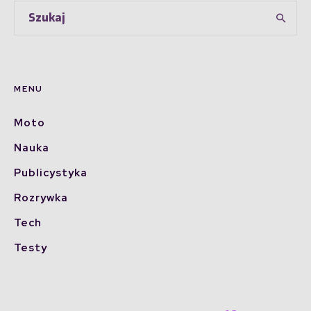
MENU
Moto
Nauka
Publicystyka
Rozrywka
Tech
Testy