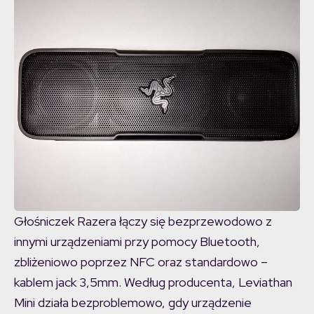
Głośniczek Razera łączy się bezprzewodowo z
innymi urządzeniami przy pomocy Bluetooth,
zbliżeniowo poprzez NFC oraz standardowo –
kablem jack 3,5mm. Według producenta, Leviathan
Mini działa bezproblemowo, gdy urządzenie