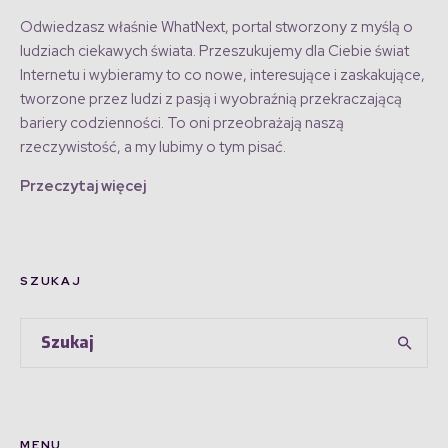
Odwiedzasz właśnie WhatNext, portal stworzony z myślą o
ludziach ciekawych świata. Przeszukujemy dla Ciebie świat
Internetu i wybieramy to co nowe, interesujące i zaskakujące,
tworzone przez ludzi z pasją i wyobraźnią przekraczającą
bariery codzienności. To oni przeobrażają naszą
rzeczywistość, a my lubimy o tym pisać.
Przeczytaj więcej
SZUKAJ
MENU