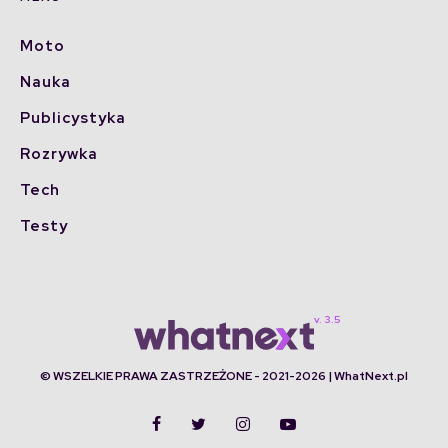
Moto
Nauka
Publicystyka
Rozrywka
Tech
Testy
© WSZELKIE PRAWA ZASTRZEŻONE - 2021-2026 | WhatNext.pl