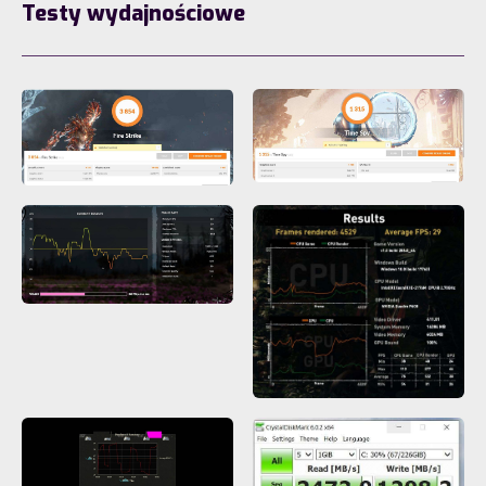
Testy wydajnościowe