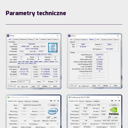
Parametry techniczne