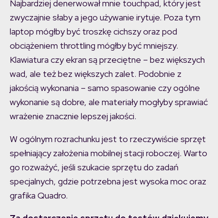
Najbardziej denerwował mnie touchpad, który jest
zwyczajnie słaby a jego używanie irytuje. Poza tym
laptop mógłby być troszkę cichszy oraz pod
obciążeniem throttling mógłby być mniejszy.
Klawiatura czy ekran są przeciętne – bez większych
wad, ale też bez większych zalet. Podobnie z
jakością wykonania – samo spasowanie czy ogólne
wykonanie są dobre, ale materiały mogłyby sprawiać
wrażenie znacznie lepszej jakości.
W ogólnym rozrachunku jest to rzeczywiście sprzęt
spełniający założenia mobilnej stacji roboczej. Warto
go rozważyć, jeśli szukacie sprzętu do zadań
specjalnych, gdzie potrzebna jest wysoka moc oraz
grafika Quadro.