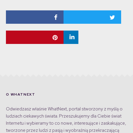
O WHATNEXT
Odwiedzasz właśnie WhatNext, portal stworzony z myślą o
ludziach ciekawych świata. Przeszukujemy dla Ciebie świat
Internetu i wybieramy to co nowe, interesujące i zaskakujące,
tworzone przez ludzi z pasją i wyobraźnią przekraczającą