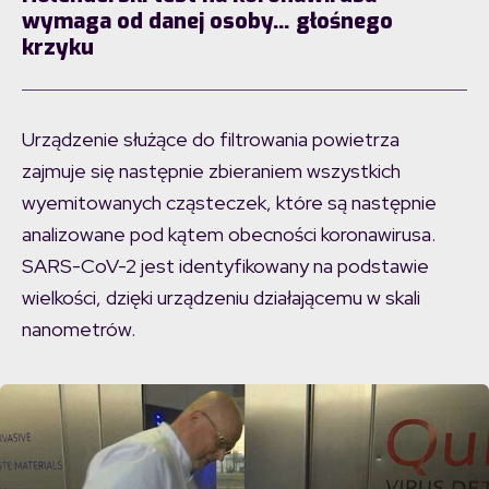
wymaga od danej osoby… głośnego
krzyku
Urządzenie służące do filtrowania powietrza
zajmuje się następnie zbieraniem wszystkich
wyemitowanych cząsteczek, które są następnie
analizowane pod kątem obecności koronawirusa.
SARS-CoV-2 jest identyfikowany na podstawie
wielkości, dzięki urządzeniu działającemu w skali
nanometrów.