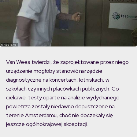
Van Wees twierdzi, że zaprojektowane przez niego
urządzenie mogłoby stanowić narzędzie
diagnostyczne na koncertach, lotniskach, w
szkołach czy innych placówkach publicznych. Co
ciekawe, testy oparte na analizie wydychanego
powietrza zostały niedawno dopuszczone na
terenie Amsterdamu, choć nie doczekały się
jeszcze ogólnokrajowej akceptacji.