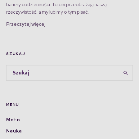
bariery codzienności. To oni przeobrażają naszą
rzeczywistość, a my lubimy o tym pisać.
Przeczytaj więcej
SZUKAJ
MENU
Moto
Nauka