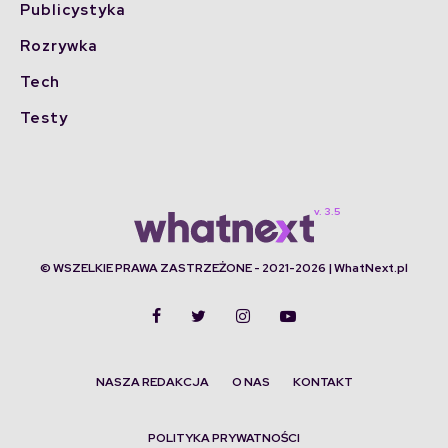
Publicystyka
Rozrywka
Tech
Testy
© WSZELKIE PRAWA ZASTRZEŻONE - 2021-2026 | WhatNext.pl
NASZA REDAKCJA
O NAS
KONTAKT
POLITYKA PRYWATNOŚCI