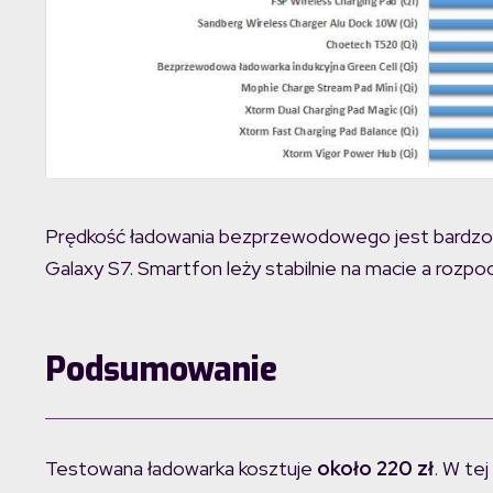
Prędkość ładowania bezprzewodowego jest bardzo d
Galaxy S7. Smartfon leży stabilnie na macie a rozpo
Podsumowanie
Testowana ładowarka kosztuje
około 220 zł
. W tej