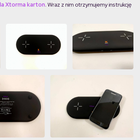
la Xtorma karton
. Wraz z nim otrzymujemy instrukcję