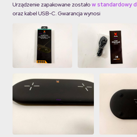
Urządzenie zapakowane zostało
w standardowy d
oraz kabel USB-C. Gwarancja wynosi