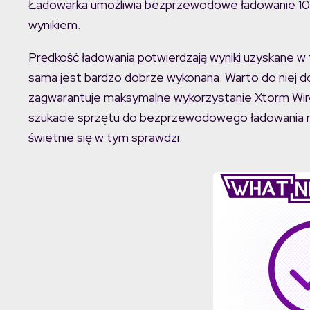
Ładowarka umożliwia bezprzewodowe ładowanie 10
wynikiem.
Prędkość ładowania potwierdzają wyniki uzyskane w
sama jest bardzo dobrze wykonana. Warto do niej d
zagwarantuje maksymalne wykorzystanie Xtorm Wire
szukacie sprzętu do bezprzewodowego ładowania 
świetnie się w tym sprawdzi.