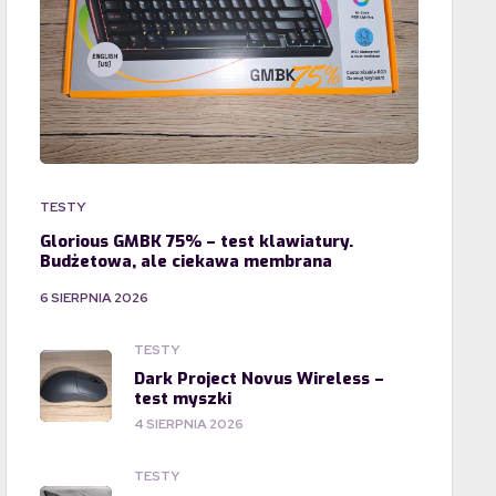
TESTY
Glorious GMBK 75% – test klawiatury.
Budżetowa, ale ciekawa membrana
6 SIERPNIA 2026
TESTY
Dark Project Novus Wireless –
test myszki
4 SIERPNIA 2026
TESTY