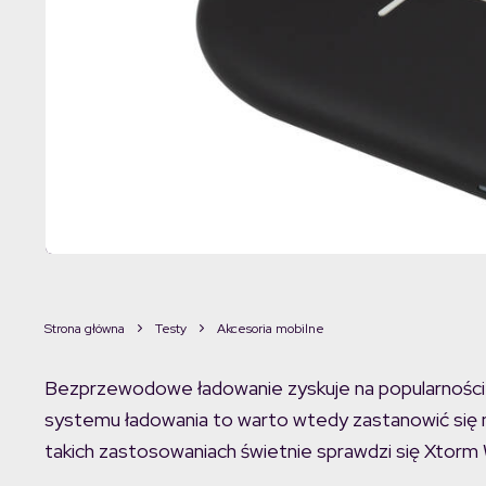
Strona główna
Testy
Akcesoria mobilne
Bezprzewodowe ładowanie zyskuje na popularności. 
systemu ładowania to warto wtedy zastanowić się n
takich zastosowaniach świetnie sprawdzi się Xtorm