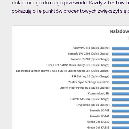
dołączonego do niego przewodu. Każdy z testów trwa
pokazują o ile punktów procentowych zwiększył się