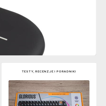
TESTY, RECENZJE I PORADNIKI