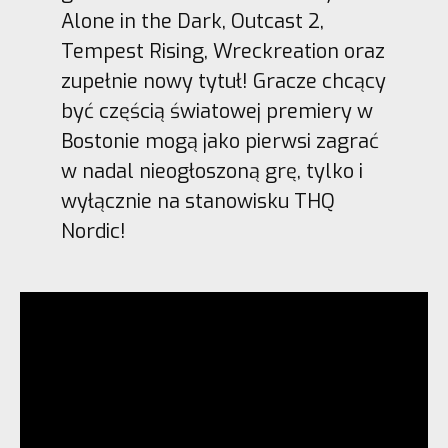
Alone in the Dark, Outcast 2,
Tempest Rising, Wreckreation oraz
zupełnie nowy tytuł! Gracze chcący
być częścią światowej premiery w
Bostonie mogą jako pierwsi zagrać
w nadal nieogłoszoną grę, tylko i
wyłącznie na stanowisku THQ
Nordic!