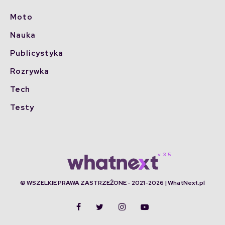
Moto
Nauka
Publicystyka
Rozrywka
Tech
Testy
© WSZELKIE PRAWA ZASTRZEŻONE - 2021-2026 | WhatNext.pl