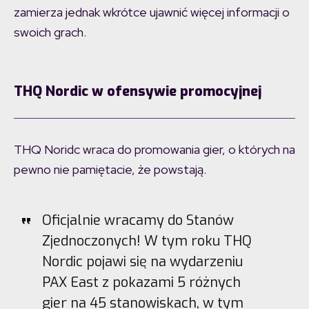
zamierza jednak wkrótce ujawnić więcej informacji o
swoich grach.
THQ Nordic w ofensywie promocyjnej
THQ Noridc wraca do promowania gier, o których na
pewno nie pamiętacie, że powstają.
Oficjalnie wracamy do Stanów
Zjednoczonych! W tym roku THQ
Nordic pojawi się na wydarzeniu
PAX East z pokazami 5 różnych
gier na 45 stanowiskach, w tym