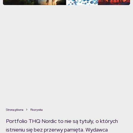
Strona główna
Rozrywka
Portfolio THQ Nordic to nie są tytuły, o których
istnieniu się bez przerwy pamięta. Wydawca