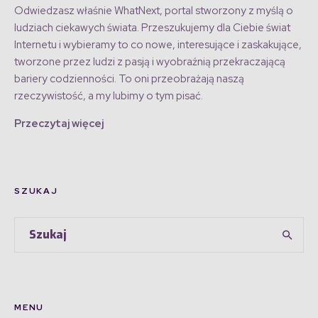
Odwiedzasz właśnie WhatNext, portal stworzony z myślą o
ludziach ciekawych świata. Przeszukujemy dla Ciebie świat
Internetu i wybieramy to co nowe, interesujące i zaskakujące,
tworzone przez ludzi z pasją i wyobraźnią przekraczającą
bariery codzienności. To oni przeobrażają naszą
rzeczywistość, a my lubimy o tym pisać.
Przeczytaj więcej
SZUKAJ
MENU