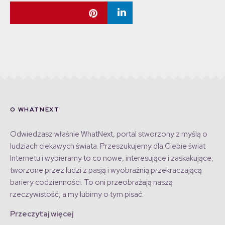
O WHATNEXT
Odwiedzasz właśnie WhatNext, portal stworzony z myślą o
ludziach ciekawych świata. Przeszukujemy dla Ciebie świat
Internetu i wybieramy to co nowe, interesujące i zaskakujące,
tworzone przez ludzi z pasją i wyobraźnią przekraczającą
bariery codzienności. To oni przeobrażają naszą
rzeczywistość, a my lubimy o tym pisać.
Przeczytaj więcej