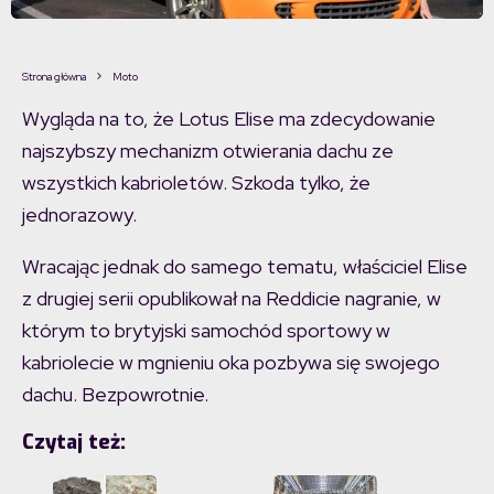
Strona główna
Moto
Wygląda na to, że Lotus Elise ma zdecydowanie
najszybszy mechanizm otwierania dachu ze
wszystkich kabrioletów. Szkoda tylko, że
jednorazowy.
Wracając jednak do samego tematu, właściciel Elise
z drugiej serii opublikował na Reddicie nagranie, w
którym to brytyjski samochód sportowy w
kabriolecie w mgnieniu oka pozbywa się swojego
dachu. Bezpowrotnie.
Czytaj też: