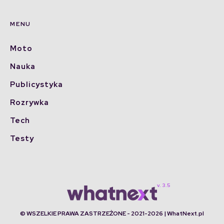
MENU
Moto
Nauka
Publicystyka
Rozrywka
Tech
Testy
© WSZELKIE PRAWA ZASTRZEŻONE - 2021-2026 | WhatNext.pl