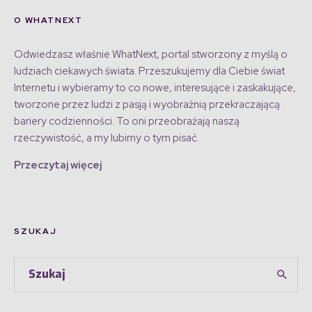
O WHATNEXT
Odwiedzasz właśnie WhatNext, portal stworzony z myślą o
ludziach ciekawych świata. Przeszukujemy dla Ciebie świat
Internetu i wybieramy to co nowe, interesujące i zaskakujące,
tworzone przez ludzi z pasją i wyobraźnią przekraczającą
bariery codzienności. To oni przeobrażają naszą
rzeczywistość, a my lubimy o tym pisać.
Przeczytaj więcej
SZUKAJ