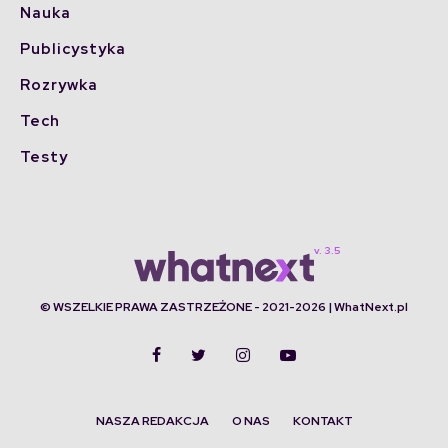
Nauka
Publicystyka
Rozrywka
Tech
Testy
© WSZELKIE PRAWA ZASTRZEŻONE - 2021-2026 | WhatNext.pl
NASZA REDAKCJA
O NAS
KONTAKT