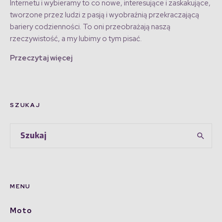
Internetu i wybieramy to co nowe, interesujące i zaskakujące,
tworzone przez ludzi z pasją i wyobraźnią przekraczającą
bariery codzienności. To oni przeobrażają naszą
rzeczywistość, a my lubimy o tym pisać.
Przeczytaj więcej
SZUKAJ
MENU
Moto