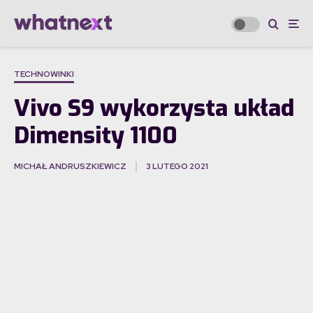
TECHNOWINKI
Vivo S9 wykorzysta układ
Dimensity 1100
MICHAŁ ANDRUSZKIEWICZ
3 LUTEGO 2021
·