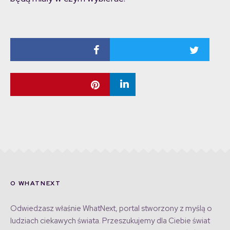
O WHATNEXT
Odwiedzasz właśnie WhatNext, portal stworzony z myślą o
ludziach ciekawych świata. Przeszukujemy dla Ciebie świat