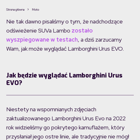
Strona główna
Moto
Nie tak dawno pisaliśmy o tym, że nadchodzące
odświeżenie SUVa Lambo
zostało
wyszpiegowane w testach
, a dziś zarzucamy
Wam, jak może wyglądać Lamborghini Urus EVO.
Jak będzie wyglądać Lamborghini Urus
EVO?
Niestety na wspomnianych zdjęciach
zaktualizowanego Lamborghini Urus Evo na 2022
rok widzieliśmy go pokrytego kamuflażem, który
przysłaniał jego ostre linie, ale tradycyjnie nie mógł