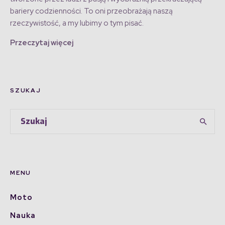
bariery codzienności. To oni przeobrażają naszą
rzeczywistość, a my lubimy o tym pisać.
Przeczytaj więcej
SZUKAJ
MENU
Moto
Nauka